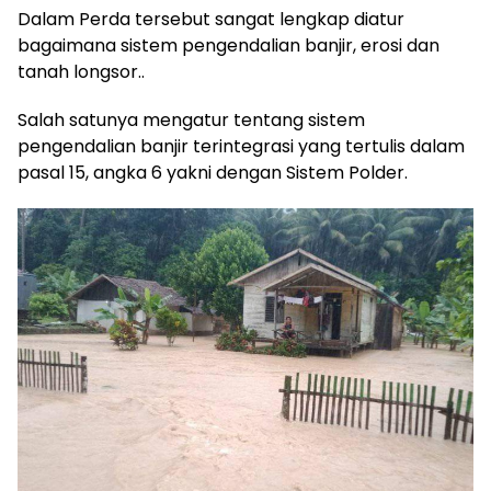
Dalam Perda tersebut sangat lengkap diatur
bagaimana sistem pengendalian banjir, erosi dan
tanah longsor..
Salah satunya mengatur tentang sistem
pengendalian banjir terintegrasi yang tertulis dalam
pasal 15, angka 6 yakni dengan Sistem Polder.