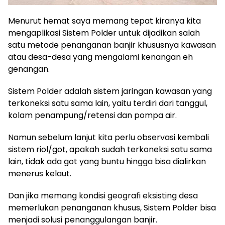
Menurut hemat saya memang tepat kiranya kita
mengaplikasi Sistem Polder untuk dijadikan salah
satu metode penanganan banjir khususnya kawasan
atau desa-desa yang mengalami kenangan eh
genangan.
Sistem Polder adalah sistem jaringan kawasan yang
terkoneksi satu sama lain, yaitu terdiri dari tanggul,
kolam penampung/retensi dan pompa air.
Namun sebelum lanjut kita perlu observasi kembali
sistem riol/got, apakah sudah terkoneksi satu sama
lain, tidak ada got yang buntu hingga bisa dialirkan
menerus kelaut.
Dan jika memang kondisi geografi eksisting desa
memerlukan penanganan khusus, Sistem Polder bisa
menjadi solusi penanggulangan banjir.