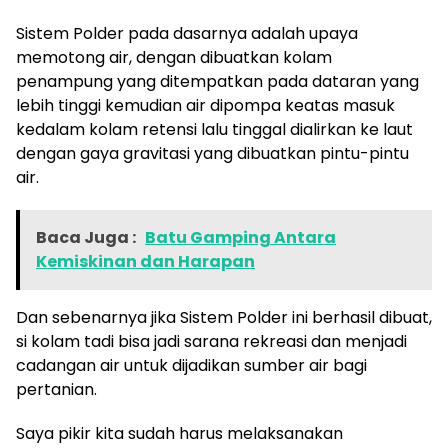
Sistem Polder pada dasarnya adalah upaya
memotong air, dengan dibuatkan kolam
penampung yang ditempatkan pada dataran yang
lebih tinggi kemudian air dipompa keatas masuk
kedalam kolam retensi lalu tinggal dialirkan ke laut
dengan gaya gravitasi yang dibuatkan pintu-pintu
air.
Baca Juga :
Batu Gamping Antara
Kemiskinan dan Harapan
Dan sebenarnya jika Sistem Polder ini berhasil dibuat,
si kolam tadi bisa jadi sarana rekreasi dan menjadi
cadangan air untuk dijadikan sumber air bagi
pertanian.
Saya pikir kita sudah harus melaksanakan