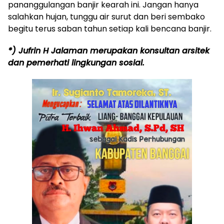
pananggulangan banjir kearah ini. Jangan hanya
salahkan hujan, tunggu air surut dan beri sembako
begitu terus saban tahun setiap kali bencana banjir.
*) Jufrin H Jalaman merupakan konsultan arsitek
dan pemerhati lingkungan sosial.