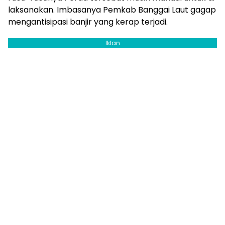
laksanakan. Imbasanya Pemkab Banggai Laut gagap
mengantisipasi banjir yang kerap terjadi.
Iklan