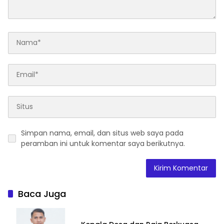
Simpan nama, email, dan situs web saya pada
peramban ini untuk komentar saya berikutnya.
Baca Juga