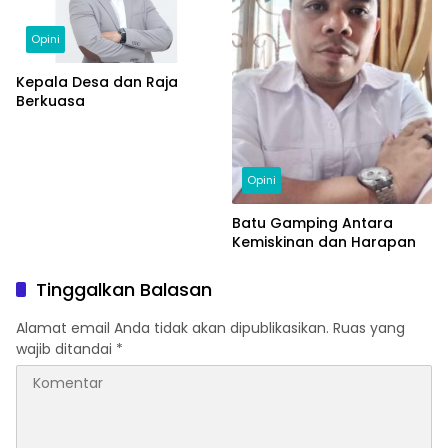
Opini
Kepala Desa dan Raja
Berkuasa
Opini
Batu Gamping Antara
Kemiskinan dan Harapan
Tinggalkan Balasan
Alamat email Anda tidak akan dipublikasikan.
Ruas yang
wajib ditandai
*