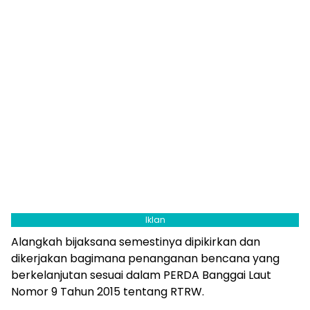
Iklan
Alangkah bijaksana semestinya dipikirkan dan
dikerjakan bagimana penanganan bencana yang
berkelanjutan sesuai dalam PERDA Banggai Laut
Nomor 9 Tahun 2015 tentang RTRW.