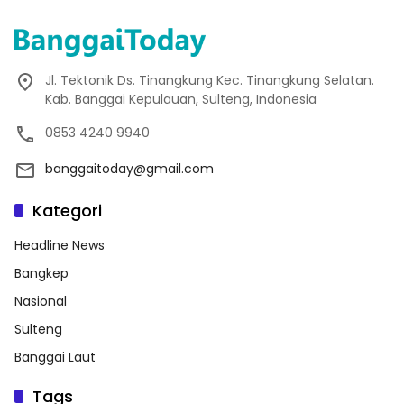
Jl. Tektonik Ds. Tinangkung Kec. Tinangkung Selatan.
Kab. Banggai Kepulauan, Sulteng, Indonesia
0853 4240 9940
banggaitoday@gmail.com
Kategori
Headline News
Bangkep
Nasional
Sulteng
Banggai Laut
Tags