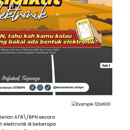
terian ATR\/BPN secara
t elektronik di beberapa