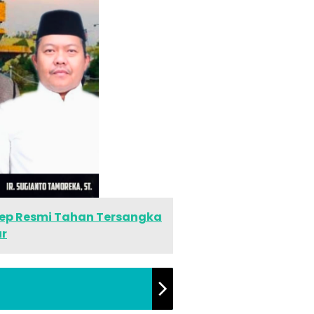
ep Resmi Tahan Tersangka
ur