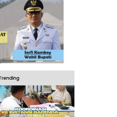
Trending