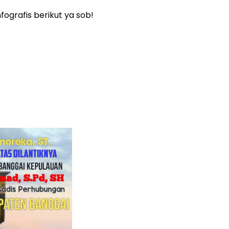
fografis berikut ya sob!