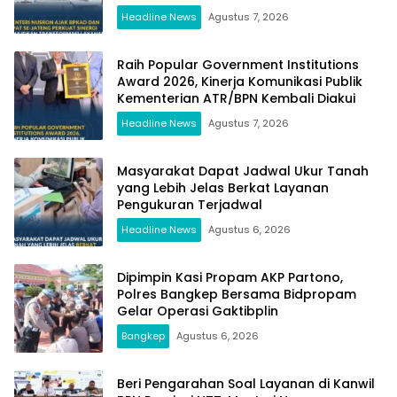
Headline News
Agustus 7, 2026
Raih Popular Government Institutions
Award 2026, Kinerja Komunikasi Publik
Kementerian ATR/BPN Kembali Diakui
Headline News
Agustus 7, 2026
Masyarakat Dapat Jadwal Ukur Tanah
yang Lebih Jelas Berkat Layanan
Pengukuran Terjadwal
Headline News
Agustus 6, 2026
Dipimpin Kasi Propam AKP Partono,
Polres Bangkep Bersama Bidpropam
Gelar Operasi Gaktibplin
Bangkep
Agustus 6, 2026
Beri Pengarahan Soal Layanan di Kanwil