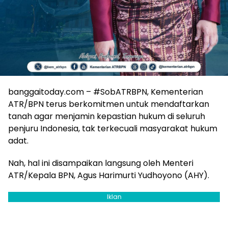
banggaitoday.com – #SobATRBPN, Kementerian
ATR/BPN terus berkomitmen untuk mendaftarkan
tanah agar menjamin kepastian hukum di seluruh
penjuru Indonesia, tak terkecuali masyarakat hukum
adat.
Nah, hal ini disampaikan langsung oleh Menteri
ATR/Kepala BPN, Agus Harimurti Yudhoyono (AHY).
Iklan