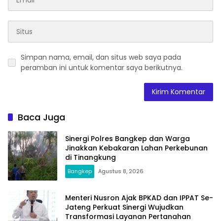
Simpan nama, email, dan situs web saya pada
peramban ini untuk komentar saya berikutnya.
Baca Juga
Sinergi Polres Bangkep dan Warga
Jinakkan Kebakaran Lahan Perkebunan
di Tinangkung
Bangkep
Agustus 8, 2026
Menteri Nusron Ajak BPKAD dan IPPAT Se-
Jateng Perkuat Sinergi Wujudkan
Transformasi Layanan Pertanahan