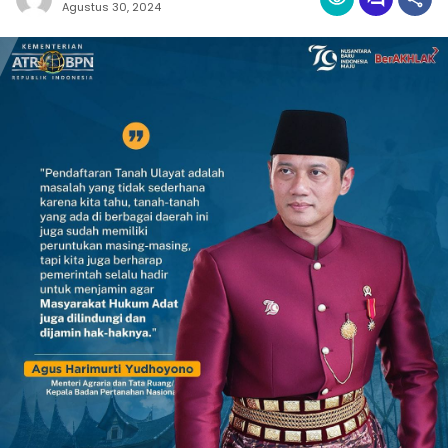
Agustus 30, 2024