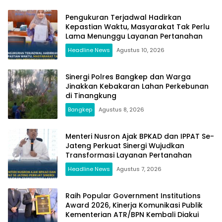
Pengukuran Terjadwal Hadirkan
Kepastian Waktu, Masyarakat Tak Perlu
Lama Menunggu Layanan Pertanahan
Headline News
Agustus 10, 2026
Sinergi Polres Bangkep dan Warga
Jinakkan Kebakaran Lahan Perkebunan
di Tinangkung
Bangkep
Agustus 8, 2026
Menteri Nusron Ajak BPKAD dan IPPAT Se-
Jateng Perkuat Sinergi Wujudkan
Transformasi Layanan Pertanahan
Headline News
Agustus 7, 2026
Raih Popular Government Institutions
Award 2026, Kinerja Komunikasi Publik
Kementerian ATR/BPN Kembali Diakui