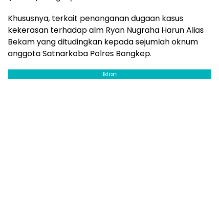
Khususnya, terkait penanganan dugaan kasus
kekerasan terhadap alm Ryan Nugraha Harun Alias
Bekam yang ditudingkan kepada sejumlah oknum
anggota Satnarkoba Polres Bangkep.
Iklan