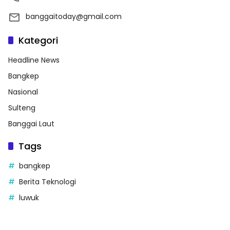
banggaitoday@gmail.com
Kategori
Headline News
Bangkep
Nasional
Sulteng
Banggai Laut
Tags
bangkep
Berita Teknologi
luwuk