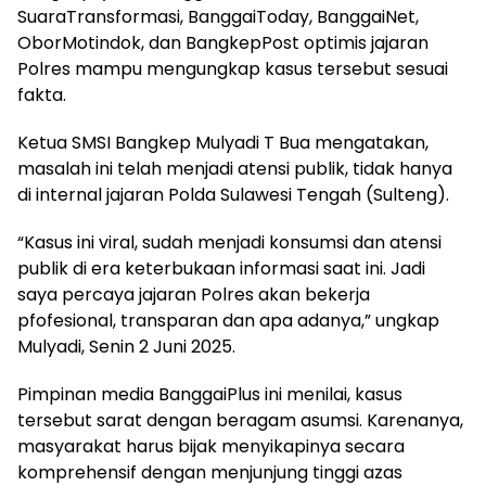
SuaraTransformasi, BanggaiToday, BanggaiNet,
OborMotindok, dan BangkepPost optimis jajaran
Polres mampu mengungkap kasus tersebut sesuai
fakta.
Ketua SMSI Bangkep Mulyadi T Bua mengatakan,
masalah ini telah menjadi atensi publik, tidak hanya
di internal jajaran Polda Sulawesi Tengah (Sulteng).
“Kasus ini viral, sudah menjadi konsumsi dan atensi
publik di era keterbukaan informasi saat ini. Jadi
saya percaya jajaran Polres akan bekerja
pfofesional, transparan dan apa adanya,” ungkap
Mulyadi, Senin 2 Juni 2025.
Pimpinan media BanggaiPlus ini menilai, kasus
tersebut sarat dengan beragam asumsi. Karenanya,
masyarakat harus bijak menyikapinya secara
komprehensif dengan menjunjung tinggi azas