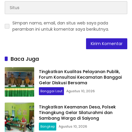
Simpan nama, email, dan situs web saya pada
peramban ini untuk komentar saya berikutnya.
Baca Juga
Tingkatkan Kualitas Pelayanan Publik,
Forum Konsultasi Kecamatan Banggai
Gelar Diskusi Bersama
Banggai Laut
Agustus 10, 2026
Tingkatkan Keamanan Desa, Polsek
Tinangkung Gelar Silaturahmi dan
Sambang Warga di Saiyong
Bangkep
Agustus 10, 2026