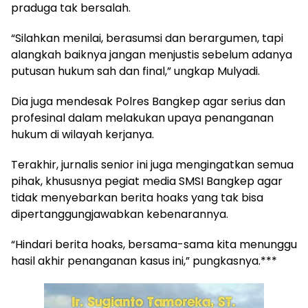
praduga tak bersalah.
“Silahkan menilai, berasumsi dan berargumen, tapi
alangkah baiknya jangan menjustis sebelum adanya
putusan hukum sah dan final,” ungkap Mulyadi.
Dia juga mendesak Polres Bangkep agar serius dan
profesinal dalam melakukan upaya penanganan
hukum di wilayah kerjanya.
Terakhir, jurnalis senior ini juga mengingatkan semua
pihak, khususnya pegiat media SMSI Bangkep agar
tidak menyebarkan berita hoaks yang tak bisa
dipertanggungjawabkan kebenarannya.
“Hindari berita hoaks, bersama-sama kita menunggu
hasil akhir penanganan kasus ini,” pungkasnya.***