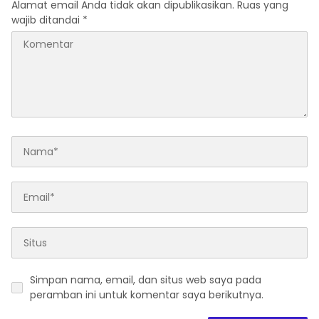
Alamat email Anda tidak akan dipublikasikan.
Ruas yang
wajib ditandai
*
Simpan nama, email, dan situs web saya pada
peramban ini untuk komentar saya berikutnya.