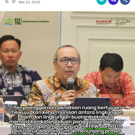
Mei 22, 2026