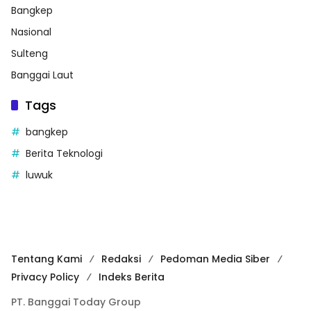
Bangkep
Nasional
Sulteng
Banggai Laut
Tags
bangkep
Berita Teknologi
luwuk
Tentang Kami
Redaksi
Pedoman Media Siber
Privacy Policy
Indeks Berita
PT. Banggai Today Group