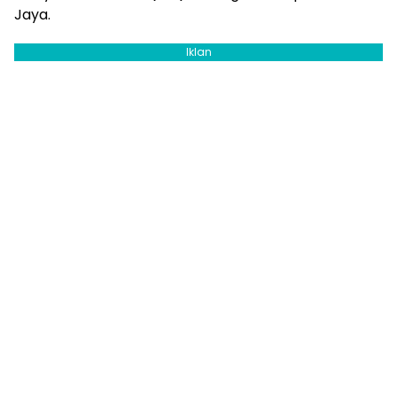
Jaya.
Iklan