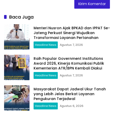
Baca Juga
Menteri Nusron Ajak BPKAD dan IPPAT Se-
Jateng Perkuat Sinergi Wujudkan
Transformasi Layanan Pertanahan
Headline News
Agustus 7, 2026
Raih Popular Government Institutions
Award 2026, Kinerja Komunikasi Publik
Kementerian ATR/BPN Kembali Diakui
Headline News
Agustus 7, 2026
Masyarakat Dapat Jadwal Ukur Tanah
yang Lebih Jelas Berkat Layanan
Pengukuran Terjadwal
Headline News
Agustus 6, 2026