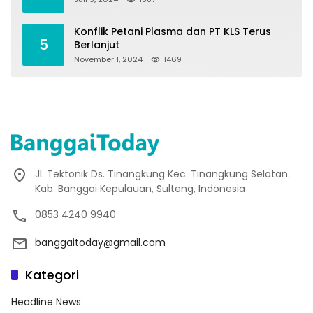
Konflik Petani Plasma dan PT KLS Terus
5
Berlanjut
November 1, 2024
1469
Jl. Tektonik Ds. Tinangkung Kec. Tinangkung Selatan.
Kab. Banggai Kepulauan, Sulteng, Indonesia
0853 4240 9940
banggaitoday@gmail.com
Kategori
Headline News