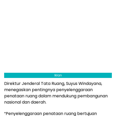
Iklan
Direktur Jenderal Tata Ruang, Suyus Windayana,
menegaskan pentingnya penyelenggaraan
penataan ruang dalam mendukung pembangunan
nasional dan daerah.
“Penyelenggaraan penataan ruang bertujuan