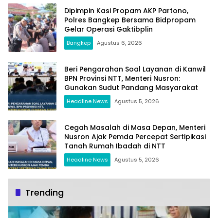
Dipimpin Kasi Propam AKP Partono,
Polres Bangkep Bersama Bidpropam
Gelar Operasi Gaktibplin
Bangkep
Agustus 6, 2026
Beri Pengarahan Soal Layanan di Kanwil
BPN Provinsi NTT, Menteri Nusron:
Gunakan Sudut Pandang Masyarakat
Headline News
Agustus 5, 2026
Cegah Masalah di Masa Depan, Menteri
Nusron Ajak Pemda Percepat Sertipikasi
Tanah Rumah Ibadah di NTT
Headline News
Agustus 5, 2026
Trending