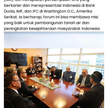
berkarier dan merepresentasi Indonesia di Bank
Dunia, IMF, dan IFC di Washington D.C., Amerika
Serikat. Ia berharap, forum ini bisa membawa misi
yang baik untuk pembangunan tanah air dan
peningkatan kesejahteraan masyarakat Indonesia.