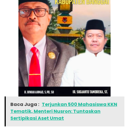
Baca Juga :
Terjunkan 500 Mahasiswa KKN
Tematik, Menteri Nusron: Tuntaskan
Sertipikasi Aset Umat