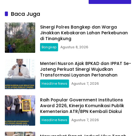
Baca Juga
Sinergi Polres Bangkep dan Warga
Jinakkan Kebakaran Lahan Perkebunan
di Tinangkung
Bangkep
Agustus 8, 2026
Menteri Nusron Ajak BPKAD dan IPPAT Se-
Jateng Perkuat Sinergi Wujudkan
Transformasi Layanan Pertanahan
Headline News
Agustus 7, 2026
Raih Popular Government Institutions
Award 2026, Kinerja Komunikasi Publik
Kementerian ATR/BPN Kembali Diakui
Headline News
Agustus 7, 2026