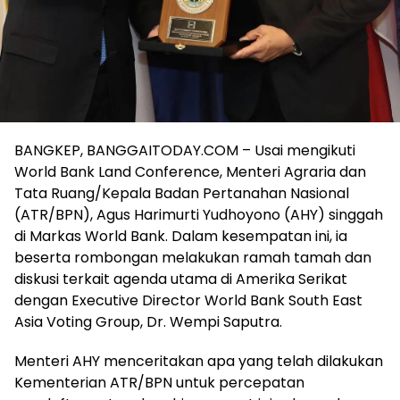
BANGKEP, BANGGAITODAY.COM – Usai mengikuti
World Bank Land Conference, Menteri Agraria dan
Tata Ruang/Kepala Badan Pertanahan Nasional
(ATR/BPN), Agus Harimurti Yudhoyono (AHY) singgah
di Markas World Bank. Dalam kesempatan ini, ia
beserta rombongan melakukan ramah tamah dan
diskusi terkait agenda utama di Amerika Serikat
dengan Executive Director World Bank South East
Asia Voting Group, Dr. Wempi Saputra.
Menteri AHY menceritakan apa yang telah dilakukan
Kementerian ATR/BPN untuk percepatan