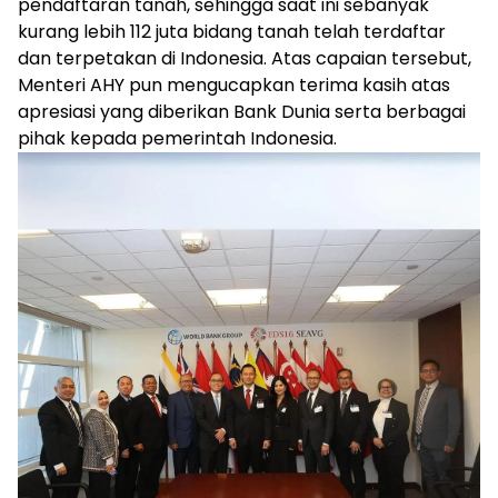
pendaftaran tanah, sehingga saat ini sebanyak
kurang lebih 112 juta bidang tanah telah terdaftar
dan terpetakan di Indonesia. Atas capaian tersebut,
Menteri AHY pun mengucapkan terima kasih atas
apresiasi yang diberikan Bank Dunia serta berbagai
pihak kepada pemerintah Indonesia.