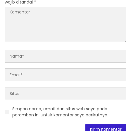
wajib ditandai
*
Simpan nama, email, dan situs web saya pada
peramban ini untuk komentar saya berikutnya.