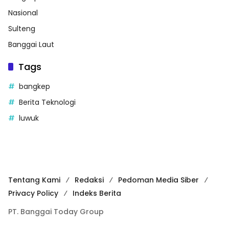
Nasional
Sulteng
Banggai Laut
Tags
bangkep
Berita Teknologi
luwuk
Tentang Kami
Redaksi
Pedoman Media Siber
Privacy Policy
Indeks Berita
PT. Banggai Today Group