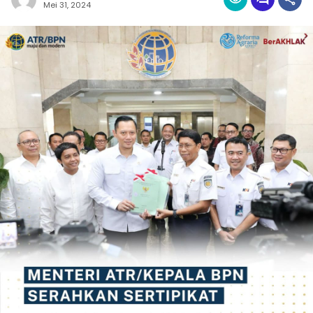
Mei 31, 2024