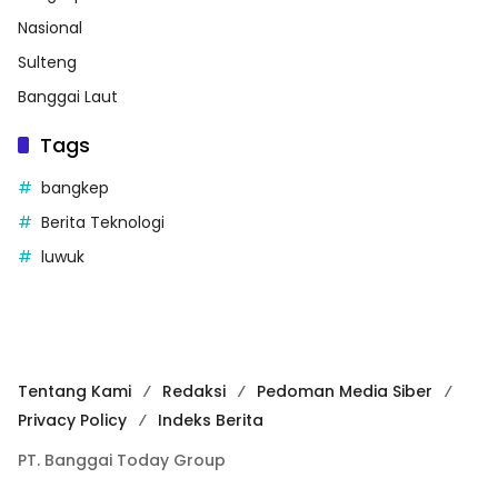
Nasional
Sulteng
Banggai Laut
Tags
bangkep
Berita Teknologi
luwuk
Tentang Kami
Redaksi
Pedoman Media Siber
Privacy Policy
Indeks Berita
PT. Banggai Today Group