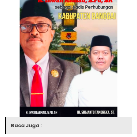
Baca Juga :