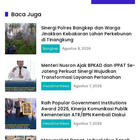
Baca Juga
Sinergi Polres Bangkep dan Warga
Jinakkan Kebakaran Lahan Perkebunan
di Tinangkung
Bangkep
Agustus 8, 2026
Menteri Nusron Ajak BPKAD dan IPPAT Se-
Jateng Perkuat Sinergi Wujudkan
Transformasi Layanan Pertanahan
Headline News
Agustus 7, 2026
Raih Popular Government Institutions
Award 2026, Kinerja Komunikasi Publik
Kementerian ATR/BPN Kembali Diakui
Headline News
Agustus 7, 2026