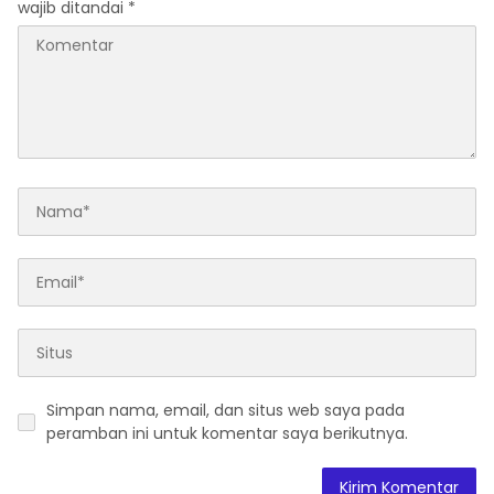
wajib ditandai
*
Simpan nama, email, dan situs web saya pada
peramban ini untuk komentar saya berikutnya.