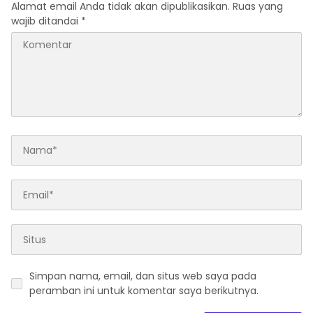
Alamat email Anda tidak akan dipublikasikan.
Ruas yang
wajib ditandai
*
Simpan nama, email, dan situs web saya pada
peramban ini untuk komentar saya berikutnya.