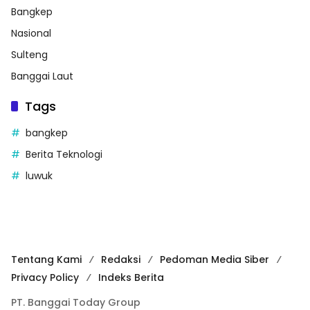
Bangkep
Nasional
Sulteng
Banggai Laut
Tags
bangkep
Berita Teknologi
luwuk
Tentang Kami
Redaksi
Pedoman Media Siber
Privacy Policy
Indeks Berita
PT. Banggai Today Group