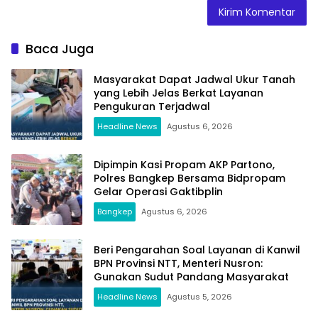
Baca Juga
Masyarakat Dapat Jadwal Ukur Tanah
yang Lebih Jelas Berkat Layanan
Pengukuran Terjadwal
Headline News
Agustus 6, 2026
Dipimpin Kasi Propam AKP Partono,
Polres Bangkep Bersama Bidpropam
Gelar Operasi Gaktibplin
Bangkep
Agustus 6, 2026
Beri Pengarahan Soal Layanan di Kanwil
BPN Provinsi NTT, Menteri Nusron:
Gunakan Sudut Pandang Masyarakat
Headline News
Agustus 5, 2026