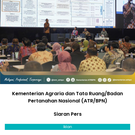
Kementerian Agraria dan Tata Ruang/Badan
Pertanahan Nasional (ATR/BPN)
Siaran Pers
Iklan