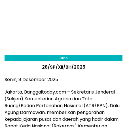
Iklan
28/SP/XII/BH/2025
Senin, 8 Desember 2025
Jakarta, Banggaitoday.com – Sekretaris Jenderal
(Sekjen) Kementerian Agraria dan Tata
Ruang/Badan Pertanahan Nasional (ATR/BPN), Dalu
Agung Darmawan, memberikan pengarahan
kepada jajaran pusat dan daerah yang hadir dalam
Rapat Kerja Nasional (Rakernas) Kementerian