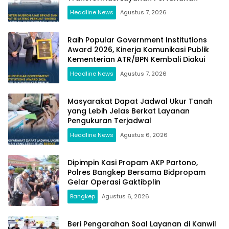
Headline News
Agustus 7, 2026
Raih Popular Government Institutions
Award 2026, Kinerja Komunikasi Publik
Kementerian ATR/BPN Kembali Diakui
Headline News
Agustus 7, 2026
Masyarakat Dapat Jadwal Ukur Tanah
yang Lebih Jelas Berkat Layanan
Pengukuran Terjadwal
Headline News
Agustus 6, 2026
Dipimpin Kasi Propam AKP Partono,
Polres Bangkep Bersama Bidpropam
Gelar Operasi Gaktibplin
Bangkep
Agustus 6, 2026
Beri Pengarahan Soal Layanan di Kanwil