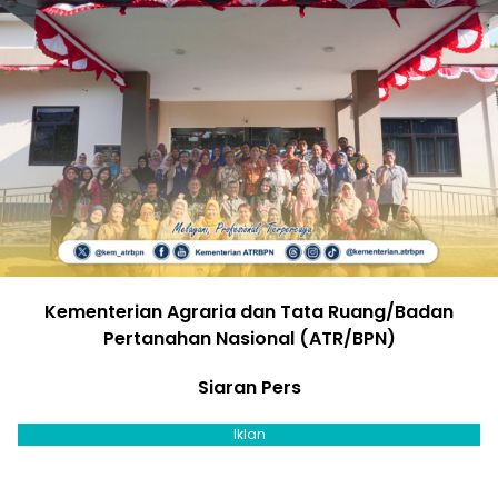
Kementerian Agraria dan Tata Ruang/Badan
Pertanahan Nasional (ATR/BPN)
Siaran Pers
Iklan