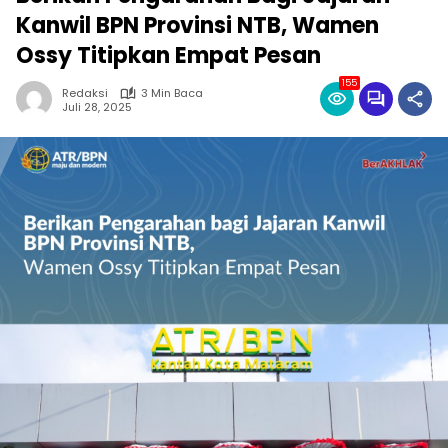
Kanwil BPN Provinsi NTB, Wamen
Ossy Titipkan Empat Pesan
155
Redaksi
3 Min Baca
Juli 28, 2025