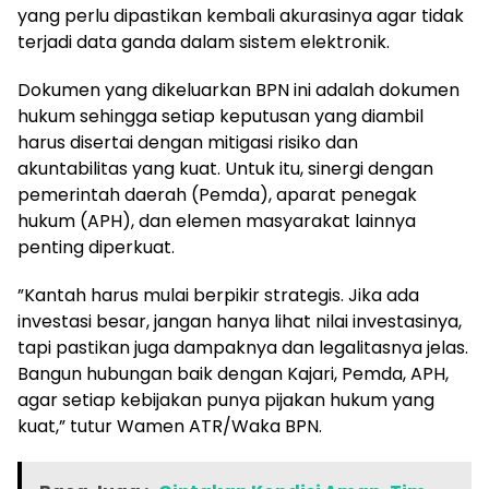
yang perlu dipastikan kembali akurasinya agar tidak
terjadi data ganda dalam sistem elektronik.
Dokumen yang dikeluarkan BPN ini adalah dokumen
hukum sehingga setiap keputusan yang diambil
harus disertai dengan mitigasi risiko dan
akuntabilitas yang kuat. Untuk itu, sinergi dengan
pemerintah daerah (Pemda), aparat penegak
hukum (APH), dan elemen masyarakat lainnya
penting diperkuat.
”Kantah harus mulai berpikir strategis. Jika ada
investasi besar, jangan hanya lihat nilai investasinya,
tapi pastikan juga dampaknya dan legalitasnya jelas.
Bangun hubungan baik dengan Kajari, Pemda, APH,
agar setiap kebijakan punya pijakan hukum yang
kuat,” tutur Wamen ATR/Waka BPN.