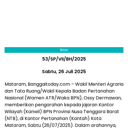
Iklan
53/SP/VII/BH/2025
Sabtu, 26 Juli 2025
Mataram, Banggaitoday.com – Wakil Menteri Agraria
dan Tata Ruang/Wakil Kepala Badan Pertanahan
Nasional (Wamen ATR/Waka BPN), Ossy Dermawan,
memberikan pengarahan kepada jajaran Kantor
Wilayah (Kanwil) BPN Provinsi Nusa Tenggara Barat
(NTB), di Kantor Pertanahan (Kantah) Kota
Mataram, Sabtu (26/07/2025). Dalam arahannya,