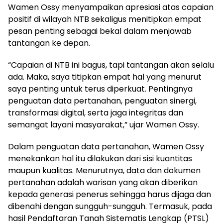
Wamen Ossy menyampaikan apresiasi atas capaian
positif di wilayah NTB sekaligus menitipkan empat
pesan penting sebagai bekal dalam menjawab
tantangan ke depan.
“Capaian di NTB ini bagus, tapi tantangan akan selalu
ada. Maka, saya titipkan empat hal yang menurut
saya penting untuk terus diperkuat. Pentingnya
penguatan data pertanahan, penguatan sinergi,
transformasi digital, serta jaga integritas dan
semangat layani masyarakat,” ujar Wamen Ossy.
Dalam penguatan data pertanahan, Wamen Ossy
menekankan hal itu dilakukan dari sisi kuantitas
maupun kualitas. Menurutnya, data dan dokumen
pertanahan adalah warisan yang akan diberikan
kepada generasi penerus sehingga harus dijaga dan
dibenahi dengan sungguh-sungguh. Termasuk, pada
hasil Pendaftaran Tanah Sistematis Lengkap (PTSL)