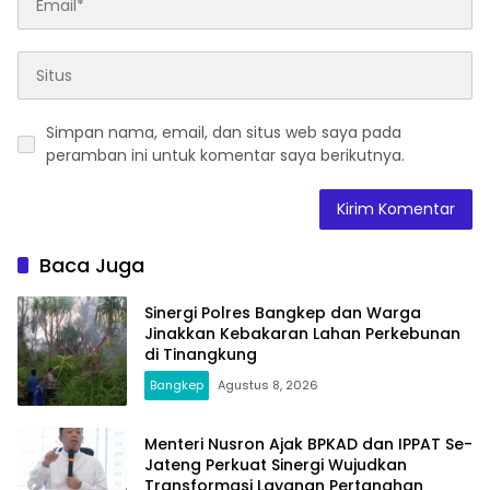
Simpan nama, email, dan situs web saya pada
peramban ini untuk komentar saya berikutnya.
Baca Juga
Sinergi Polres Bangkep dan Warga
Jinakkan Kebakaran Lahan Perkebunan
di Tinangkung
Bangkep
Agustus 8, 2026
Menteri Nusron Ajak BPKAD dan IPPAT Se-
Jateng Perkuat Sinergi Wujudkan
Transformasi Layanan Pertanahan