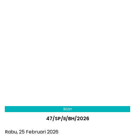
Iklan
47/SP/II/BH/2026
Rabu, 25 Februari 2026