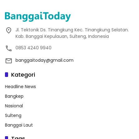
Jl. Tektonik Ds. Tinangkung Kec. Tinangkung Selatan.
Kab. Banggai Kepulauan, Sulteng, Indonesia
0853 4240 9940
banggaitoday@gmail.com
Kategori
Headline News
Bangkep
Nasional
Sulteng
Banggai Laut
Tags