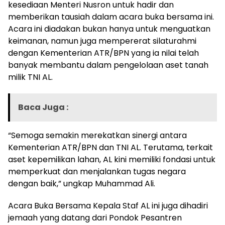
kesediaan Menteri Nusron untuk hadir dan
memberikan tausiah dalam acara buka bersama ini.
Acara ini diadakan bukan hanya untuk menguatkan
keimanan, namun juga mempererat silaturahmi
dengan Kementerian ATR/BPN yang ia nilai telah
banyak membantu dalam pengelolaan aset tanah
milik TNI AL.
Baca Juga :
“Semoga semakin merekatkan sinergi antara
Kementerian ATR/BPN dan TNI AL. Terutama, terkait
aset kepemilikan lahan, AL kini memiliki fondasi untuk
memperkuat dan menjalankan tugas negara
dengan baik,” ungkap Muhammad Ali.
Acara Buka Bersama Kepala Staf AL ini juga dihadiri
jemaah yang datang dari Pondok Pesantren