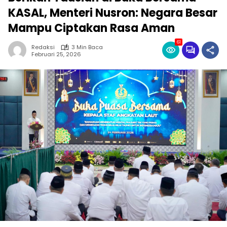
KASAL, Menteri Nusron: Negara Besar
Mampu Ciptakan Rasa Aman
61
Redaksi
3 Min Baca
Februari 25, 2026