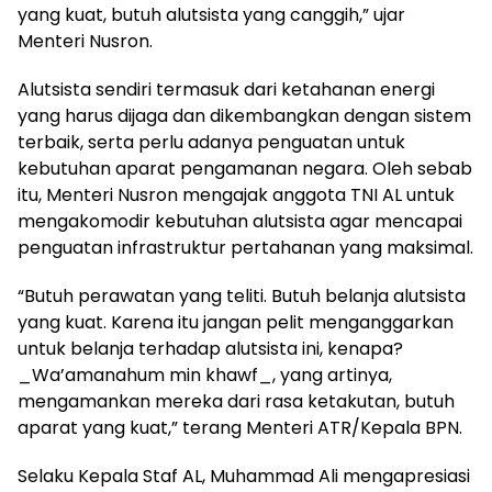
yang kuat, butuh alutsista yang canggih,” ujar
Menteri Nusron.
Alutsista sendiri termasuk dari ketahanan energi
yang harus dijaga dan dikembangkan dengan sistem
terbaik, serta perlu adanya penguatan untuk
kebutuhan aparat pengamanan negara. Oleh sebab
itu, Menteri Nusron mengajak anggota TNI AL untuk
mengakomodir kebutuhan alutsista agar mencapai
penguatan infrastruktur pertahanan yang maksimal.
“Butuh perawatan yang teliti. Butuh belanja alutsista
yang kuat. Karena itu jangan pelit menganggarkan
untuk belanja terhadap alutsista ini, kenapa?
_Wa’amanahum min khawf_, yang artinya,
mengamankan mereka dari rasa ketakutan, butuh
aparat yang kuat,” terang Menteri ATR/Kepala BPN.
Selaku Kepala Staf AL, Muhammad Ali mengapresiasi