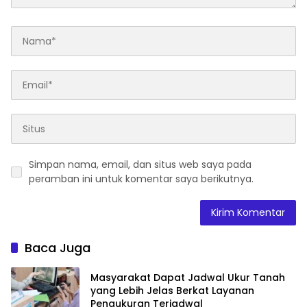
Simpan nama, email, dan situs web saya pada
peramban ini untuk komentar saya berikutnya.
Baca Juga
Masyarakat Dapat Jadwal Ukur Tanah
yang Lebih Jelas Berkat Layanan
Pengukuran Terjadwal