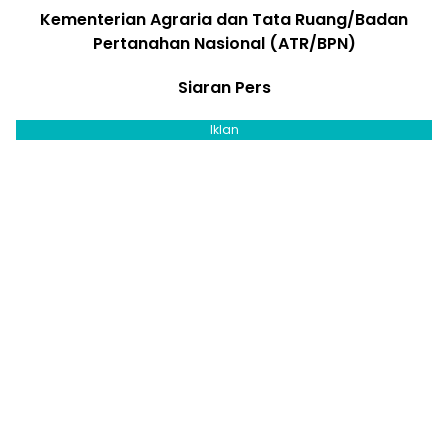
Kementerian Agraria dan Tata Ruang/Badan
Pertanahan Nasional (ATR/BPN)
Siaran Pers
Iklan