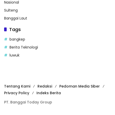
Nasional
Sulteng
Banggai Laut
Tags
bangkep
Berita Teknologi
luwuk
Tentang Kami
Redaksi
Pedoman Media Siber
Privacy Policy
Indeks Berita
PT. Banggai Today Group