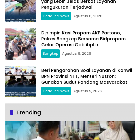
yang Lebih Jelas Berkat Layanan
Pengukuran Terjadwal
Headline News
Agustus 6, 2026
Dipimpin Kasi Propam AKP Partono,
Polres Bangkep Bersama Bidpropam
Gelar Operasi Gaktibplin
Bangkep
Agustus 6, 2026
Beri Pengarahan Soal Layanan di Kanwil
BPN Provinsi NTT, Menteri Nusron:
Gunakan Sudut Pandang Masyarakat
Headline News
Agustus 5, 2026
Trending