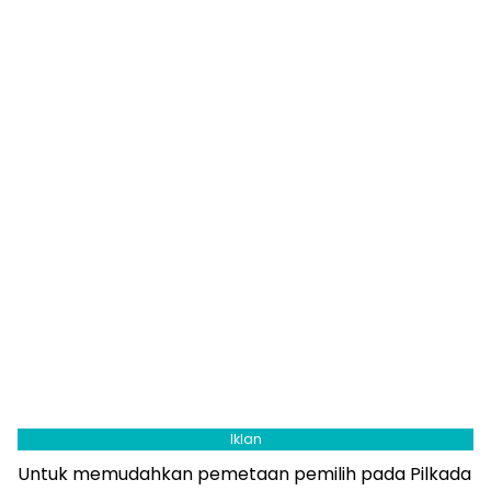
Iklan
Untuk memudahkan pemetaan pemilih pada Pilkada