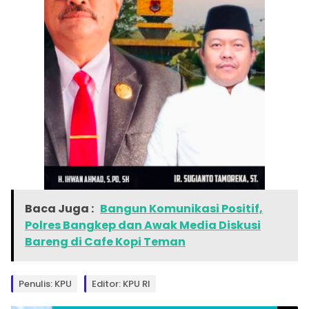
Baca Juga :
Bangun Komunikasi Positif,
Polres Bangkep dan Awak Media Diskusi
Bareng di Cafe Kopi Teman
Penulis: KPU
Editor: KPU RI