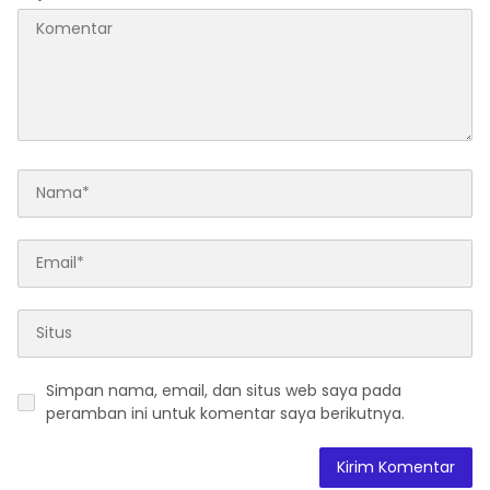
Simpan nama, email, dan situs web saya pada
peramban ini untuk komentar saya berikutnya.