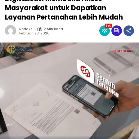
Masyarakat untuk Dapatkan
Layanan Pertanahan Lebih Mudah
146
Redaksi
2 Min Baca
Februari 23, 2026