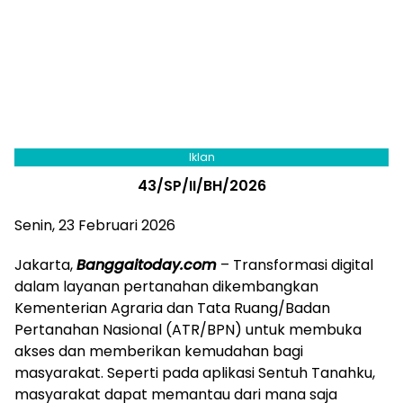
Iklan
43/SP/II/BH/2026
Senin, 23 Februari 2026
Jakarta,
Banggaitoday.com
– Transformasi digital
dalam layanan pertanahan dikembangkan
Kementerian Agraria dan Tata Ruang/Badan
Pertanahan Nasional (ATR/BPN) untuk membuka
akses dan memberikan kemudahan bagi
masyarakat. Seperti pada aplikasi Sentuh Tanahku,
masyarakat dapat memantau dari mana saja