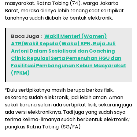
masyarakat. Ratna Tobing (74), warga Jakarta
Barat, merasa dirinya lebih tenang saat sertipikat
tanahnya sudah diubah ke bentuk elektronik.
Baca Juga :
Wakil Menteri (Wamen)
ATR/Wakil Kepala (Waka) BPN, Raja Juli
Antoni Dalam Sosialisasi dan Coaching
Clinic Regulasi Serta Pemenuhan HGU dan
Fasilitasi Pembangunan Kebun Masyarakat
(FPKM)
“Dulu sertipikatnya masih berupa berkas fisik,
sekarang sudah elektronik, jadi lebih aman. Aman
sekali karena selain ada sertipikat fisik, sekarang juga
ada versi elektroniknya. Tadi juga yang sudah saya
terima kelima-limanya sudah berbentuk elektronik,”
pungkas Ratna Tobing. (SG/FA)