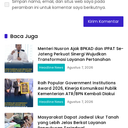
Simpan nama, email, dan situs web saya pada
peramban ini untuk komentar saya berikutnya.
Baca Juga
Menteri Nusron Ajak BPKAD dan IPPAT Se-
Jateng Perkuat Sinergi Wujudkan
Transformasi Layanan Pertanahan
Headline News
Agustus 7, 2026
Raih Popular Government Institutions
Award 2026, Kinerja Komunikasi Publik
Kementerian ATR/BPN Kembali Diakui
Headline News
Agustus 7, 2026
Masyarakat Dapat Jadwal Ukur Tanah
yang Lebih Jelas Berkat Layanan
Pengukuran Terjadwal