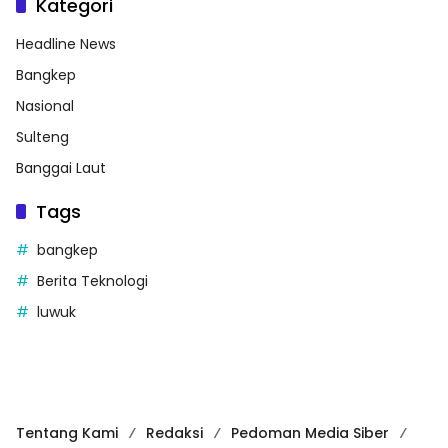
Kategori
Headline News
Bangkep
Nasional
Sulteng
Banggai Laut
Tags
bangkep
Berita Teknologi
luwuk
Tentang Kami
Redaksi
Pedoman Media Siber