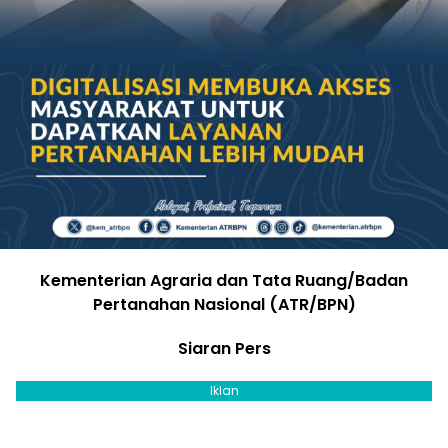
Kementerian Agraria dan Tata Ruang/Badan
Pertanahan Nasional (ATR/BPN)
Siaran Pers
Iklan