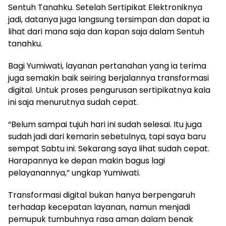
Sentuh Tanahku. Setelah Sertipikat Elektroniknya
jadi, datanya juga langsung tersimpan dan dapat ia
lihat dari mana saja dan kapan saja dalam Sentuh
tanahku.
Bagi Yumiwati, layanan pertanahan yang ia terima
juga semakin baik seiring berjalannya transformasi
digital. Untuk proses pengurusan sertipikatnya kala
ini saja menurutnya sudah cepat.
“Belum sampai tujuh hari ini sudah selesai. Itu juga
sudah jadi dari kemarin sebetulnya, tapi saya baru
sempat Sabtu ini. Sekarang saya lihat sudah cepat.
Harapannya ke depan makin bagus lagi
pelayanannya,” ungkap Yumiwati.
Transformasi digital bukan hanya berpengaruh
terhadap kecepatan layanan, namun menjadi
pemupuk tumbuhnya rasa aman dalam benak