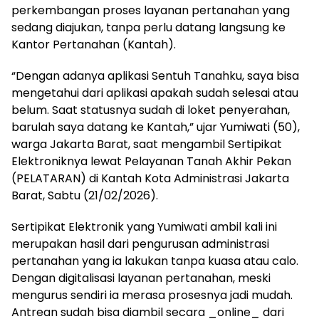
perkembangan proses layanan pertanahan yang
sedang diajukan, tanpa perlu datang langsung ke
Kantor Pertanahan (Kantah).
“Dengan adanya aplikasi Sentuh Tanahku, saya bisa
mengetahui dari aplikasi apakah sudah selesai atau
belum. Saat statusnya sudah di loket penyerahan,
barulah saya datang ke Kantah,” ujar Yumiwati (50),
warga Jakarta Barat, saat mengambil Sertipikat
Elektroniknya lewat Pelayanan Tanah Akhir Pekan
(PELATARAN) di Kantah Kota Administrasi Jakarta
Barat, Sabtu (21/02/2026).
Sertipikat Elektronik yang Yumiwati ambil kali ini
merupakan hasil dari pengurusan administrasi
pertanahan yang ia lakukan tanpa kuasa atau calo.
Dengan digitalisasi layanan pertanahan, meski
mengurus sendiri ia merasa prosesnya jadi mudah.
Antrean sudah bisa diambil secara _online_ dari