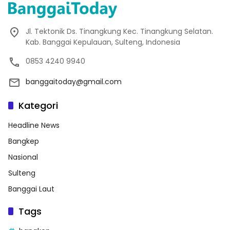
Jl. Tektonik Ds. Tinangkung Kec. Tinangkung Selatan.
Kab. Banggai Kepulauan, Sulteng, Indonesia
0853 4240 9940
banggaitoday@gmail.com
Kategori
Headline News
Bangkep
Nasional
Sulteng
Banggai Laut
Tags