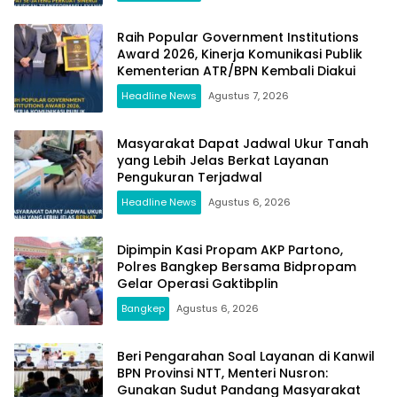
Raih Popular Government Institutions
Award 2026, Kinerja Komunikasi Publik
Kementerian ATR/BPN Kembali Diakui
Headline News
Agustus 7, 2026
Masyarakat Dapat Jadwal Ukur Tanah
yang Lebih Jelas Berkat Layanan
Pengukuran Terjadwal
Headline News
Agustus 6, 2026
Dipimpin Kasi Propam AKP Partono,
Polres Bangkep Bersama Bidpropam
Gelar Operasi Gaktibplin
Bangkep
Agustus 6, 2026
Beri Pengarahan Soal Layanan di Kanwil
BPN Provinsi NTT, Menteri Nusron:
Gunakan Sudut Pandang Masyarakat