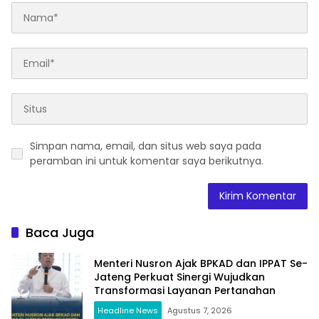
Simpan nama, email, dan situs web saya pada
peramban ini untuk komentar saya berikutnya.
Baca Juga
Menteri Nusron Ajak BPKAD dan IPPAT Se-
Jateng Perkuat Sinergi Wujudkan
Transformasi Layanan Pertanahan
Headline News
Agustus 7, 2026