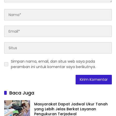
Simpan nama, email, dan situs web saya pada
peramban ini untuk komentar saya berikutnya.
Baca Juga
Masyarakat Dapat Jadwal Ukur Tanah
yang Lebih Jelas Berkat Layanan
Pengukuran Terjadwal