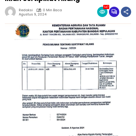
147
Redaksi
0 Min Baca
Agustus 9, 2024