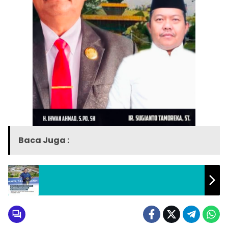
Baca Juga :