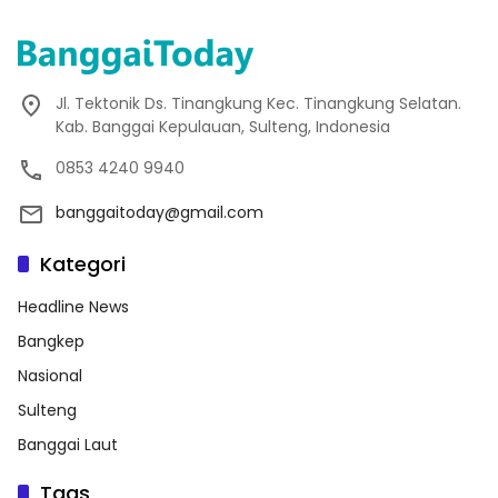
Jl. Tektonik Ds. Tinangkung Kec. Tinangkung Selatan.
Kab. Banggai Kepulauan, Sulteng, Indonesia
0853 4240 9940
banggaitoday@gmail.com
Kategori
Headline News
Bangkep
Nasional
Sulteng
Banggai Laut
Tags