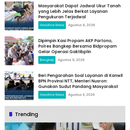
Masyarakat Dapat Jadwal Ukur Tanah
yang Lebih Jelas Berkat Layanan
Pengukuran Terjadwal
Headline News
Agustus 6, 2026
Dipimpin Kasi Propam AKP Partono,
Polres Bangkep Bersama Bidpropam
Gelar Operasi Gaktibplin
Bangkep
Agustus 6, 2026
Beri Pengarahan Soal Layanan di Kanwil
BPN Provinsi NTT, Menteri Nusron:
Gunakan Sudut Pandang Masyarakat
Headline News
Agustus 5, 2026
Trending