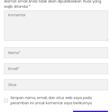
Alamat email Anda tidak akan dipublikasikan.
Ruas yang
wajib ditandai
*
Simpan nama, email, dan situs web saya pada
peramban ini untuk komentar saya berikutnya.