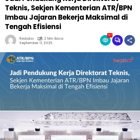
Teknis, Sekjen Kementerian ATR/BPN
Imbau Jajaran Bekerja Maksimal di
Tengah Efisiensi
117
Redaksi
2 Min Baca
September 11, 2025