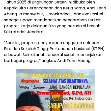
Tahun 2025 di Lingkungan Setjen ini dibuka oleh
Kepala Biro Perencanaan dan Kerja Sama, Andi Tenri
Abeng. Ia menyebut, _monitoring_ dan evaluasi ini
sebagai upaya mendapatkan pengarahan terkait
progres kerja delapan Biro yang berada di bawah
Sekretariat Jenderal.
“Saat ini, progres penyerapan anggaran delapan
Biro dan Sekolah Tinggi Pertanahan Nasional (STPN)
di bawah Sekretariat Jenderal sudah menunjukkan
berbagai progres,” ungkap Andi Tenri Abeng.