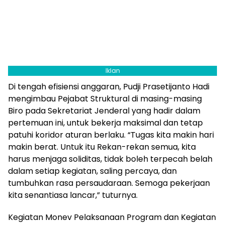
Iklan
Di tengah efisiensi anggaran, Pudji Prasetijanto Hadi
mengimbau Pejabat Struktural di masing-masing
Biro pada Sekretariat Jenderal yang hadir dalam
pertemuan ini, untuk bekerja maksimal dan tetap
patuhi koridor aturan berlaku. “Tugas kita makin hari
makin berat. Untuk itu Rekan-rekan semua, kita
harus menjaga soliditas, tidak boleh terpecah belah
dalam setiap kegiatan, saling percaya, dan
tumbuhkan rasa persaudaraan. Semoga pekerjaan
kita senantiasa lancar,” tuturnya.
Kegiatan Monev Pelaksanaan Program dan Kegiatan