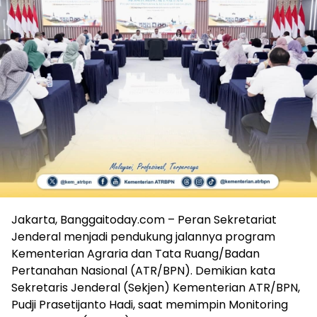
Jakarta, Banggaitoday.com – Peran Sekretariat
Jenderal menjadi pendukung jalannya program
Kementerian Agraria dan Tata Ruang/Badan
Pertanahan Nasional (ATR/BPN). Demikian kata
Sekretaris Jenderal (Sekjen) Kementerian ATR/BPN,
Pudji Prasetijanto Hadi, saat memimpin Monitoring