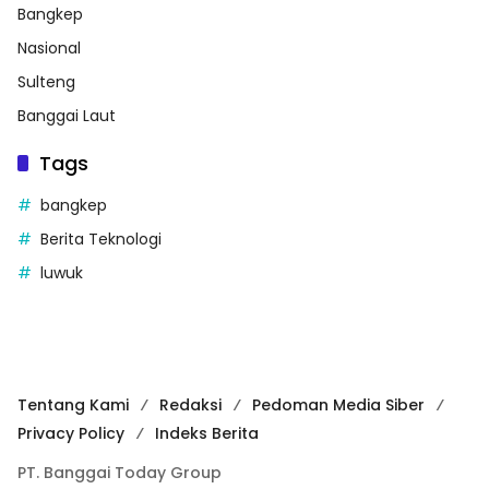
Bangkep
Nasional
Sulteng
Banggai Laut
Tags
bangkep
Berita Teknologi
luwuk
Tentang Kami
Redaksi
Pedoman Media Siber
Privacy Policy
Indeks Berita
PT. Banggai Today Group