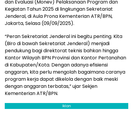
dan Evaluasi (Monev) Pelaksanaan Program dan
Kegiatan Tahun 2025 di lingkungan Sekretariat
Jenderal, di Aula Prona Kementerian ATR/BPN,
Jakarta, Selasa (09/09/2025).
“Peran Sekretariat Jenderal ini begitu penting. Kita
(Biro di bawah Sekretariat Jenderal) menjadi
pendukung bagi direktorat teknis bahkan hingga
Kantor Wilayah BPN Provinsi dan Kantor Pertanahan
di Kabupaten/Kota. Dengan adanya efisiensi
anggaran, kita perlu mengolah bagaimana caranya
program kerja dapat dikelola dengan baik meski
dengan anggaran terbatas,” ujar Sekjen
Kementerian ATR/BPN.
Iklan