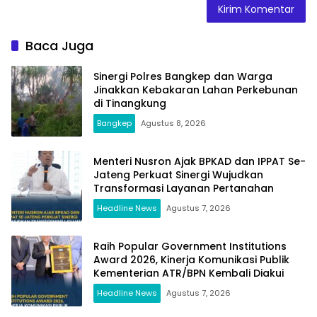
Baca Juga
Sinergi Polres Bangkep dan Warga
Jinakkan Kebakaran Lahan Perkebunan
di Tinangkung
Bangkep
Agustus 8, 2026
Menteri Nusron Ajak BPKAD dan IPPAT Se-
Jateng Perkuat Sinergi Wujudkan
Transformasi Layanan Pertanahan
Headline News
Agustus 7, 2026
Raih Popular Government Institutions
Award 2026, Kinerja Komunikasi Publik
Kementerian ATR/BPN Kembali Diakui
Headline News
Agustus 7, 2026