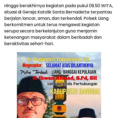
Hingga berakhirnya kegiatan pada pukul 09.50 WITA,
situasi di Gereja Katolik Santa Bernadette terpantau
berjalan lancar, aman, dan terkendali. Polsek Liang
berkomitmen untuk terus mengawal kegiatan
serupa secara berkelanjutan guna menjamin
ketenangan masyarakat dalam beribadah dan
beraktivitas sehari-hari.