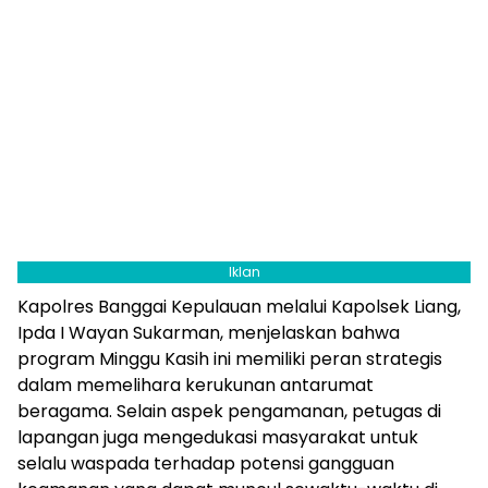
Iklan
Kapolres Banggai Kepulauan melalui Kapolsek Liang,
Ipda I Wayan Sukarman, menjelaskan bahwa
program Minggu Kasih ini memiliki peran strategis
dalam memelihara kerukunan antarumat
beragama. Selain aspek pengamanan, petugas di
lapangan juga mengedukasi masyarakat untuk
selalu waspada terhadap potensi gangguan