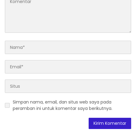
Simpan nama, email, dan situs web saya pada
peramban ini untuk komentar saya berikutnya.