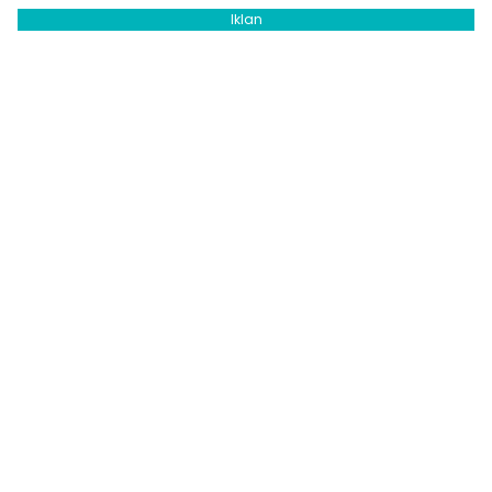
Iklan