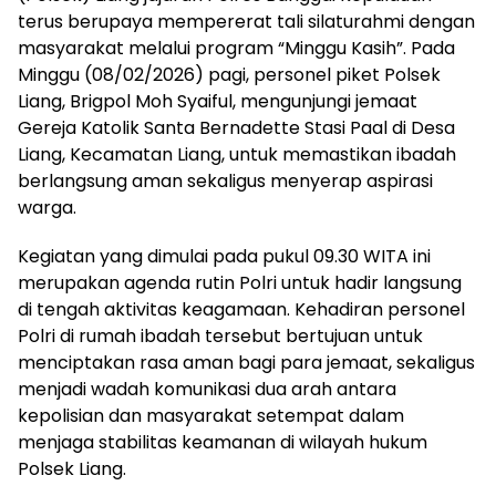
terus berupaya mempererat tali silaturahmi dengan
masyarakat melalui program “Minggu Kasih”. Pada
Minggu (08/02/2026) pagi, personel piket Polsek
Liang, Brigpol Moh Syaiful, mengunjungi jemaat
Gereja Katolik Santa Bernadette Stasi Paal di Desa
Liang, Kecamatan Liang, untuk memastikan ibadah
berlangsung aman sekaligus menyerap aspirasi
warga.
Kegiatan yang dimulai pada pukul 09.30 WITA ini
merupakan agenda rutin Polri untuk hadir langsung
di tengah aktivitas keagamaan. Kehadiran personel
Polri di rumah ibadah tersebut bertujuan untuk
menciptakan rasa aman bagi para jemaat, sekaligus
menjadi wadah komunikasi dua arah antara
kepolisian dan masyarakat setempat dalam
menjaga stabilitas keamanan di wilayah hukum
Polsek Liang.