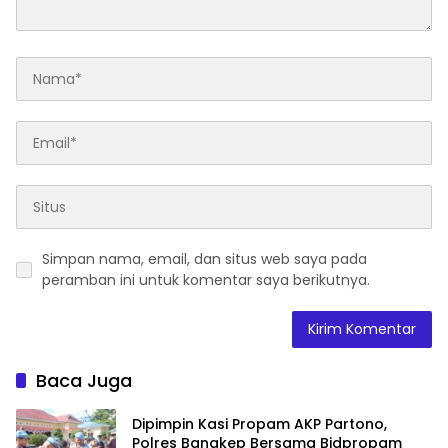
Simpan nama, email, dan situs web saya pada
peramban ini untuk komentar saya berikutnya.
Baca Juga
Dipimpin Kasi Propam AKP Partono,
Polres Bangkep Bersama Bidpropam