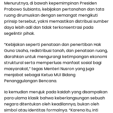
Menurutnya, di bawah kepemimpinan Presiden
Prabowo Subianto, kebijakan pertanahan dan tata
ruang dirumuskan dengan semangat mengikuti
prinsip tersebut, yakni memastikan distribusi sumber
daya lebih adil dan tidak terkonsentrasi pada
segelintir pihak.
“Kebijakan seperti penataan dan penertiban Hak
Guna Usaha, redistribusi tanah, dan penataan ruang,
diarahkan untuk mengurangi ketimpangan ekonomi
struktural serta memperluas manfaat sosial bagi
masyarakat,” tegas Menteri Nusron yang juga
menjabat sebagai Ketua MUI Bidang
Penanggulangan Bencana.
Ia kemudian merujuk pada kaidah yang disampaikan
para ulama klasik bahwa keberlangsungan sebuah
negara ditentukan oleh keadilannya, bukan oleh
simbol atau identitas formalnya. “Karena itu, inti