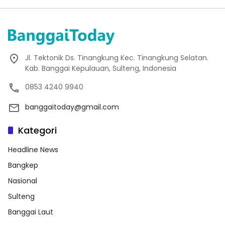
Jl. Tektonik Ds. Tinangkung Kec. Tinangkung Selatan.
Kab. Banggai Kepulauan, Sulteng, Indonesia
0853 4240 9940
banggaitoday@gmail.com
Kategori
Headline News
Bangkep
Nasional
Sulteng
Banggai Laut