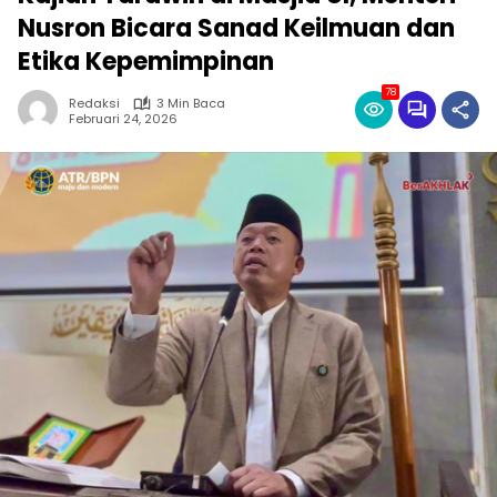
Nusron Bicara Sanad Keilmuan dan
Etika Kepemimpinan
78
Redaksi
3 Min Baca
Februari 24, 2026