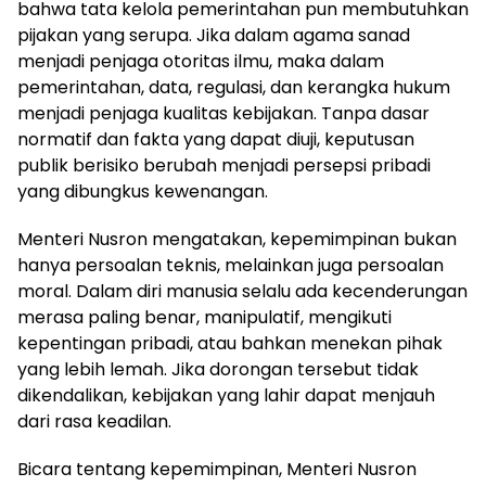
bahwa tata kelola pemerintahan pun membutuhkan
pijakan yang serupa. Jika dalam agama sanad
menjadi penjaga otoritas ilmu, maka dalam
pemerintahan, data, regulasi, dan kerangka hukum
menjadi penjaga kualitas kebijakan. Tanpa dasar
normatif dan fakta yang dapat diuji, keputusan
publik berisiko berubah menjadi persepsi pribadi
yang dibungkus kewenangan.
Menteri Nusron mengatakan, kepemimpinan bukan
hanya persoalan teknis, melainkan juga persoalan
moral. Dalam diri manusia selalu ada kecenderungan
merasa paling benar, manipulatif, mengikuti
kepentingan pribadi, atau bahkan menekan pihak
yang lebih lemah. Jika dorongan tersebut tidak
dikendalikan, kebijakan yang lahir dapat menjauh
dari rasa keadilan.
Bicara tentang kepemimpinan, Menteri Nusron