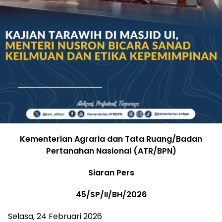
Kementerian Agraria dan Tata Ruang/Badan
Pertanahan Nasional (ATR/BPN)
Siaran Pers
45/SP/II/BH/2026
Selasa, 24 Februari 2026