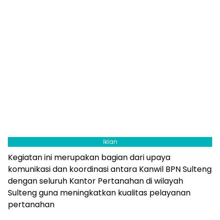
Iklan
Kegiatan ini merupakan bagian dari upaya
komunikasi dan koordinasi antara Kanwil BPN Sulteng
dengan seluruh Kantor Pertanahan di wilayah
Sulteng guna meningkatkan kualitas pelayanan
pertanahan