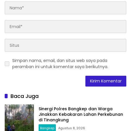
Simpan nama, email, dan situs web saya pada
peramban ini untuk komentar saya berikutnya.
Baca Juga
Sinergi Polres Bangkep dan Warga
Jinakkan Kebakaran Lahan Perkebunan
di Tinangkung
Bangkep
Agustus 8, 2026