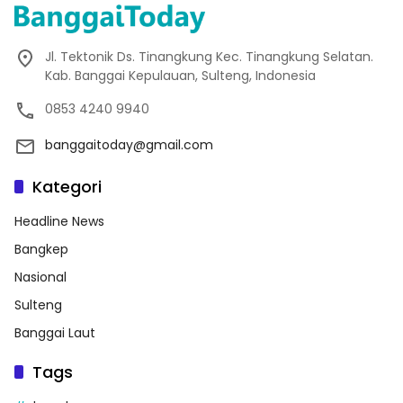
Jl. Tektonik Ds. Tinangkung Kec. Tinangkung Selatan.
Kab. Banggai Kepulauan, Sulteng, Indonesia
0853 4240 9940
banggaitoday@gmail.com
Kategori
Headline News
Bangkep
Nasional
Sulteng
Banggai Laut
Tags