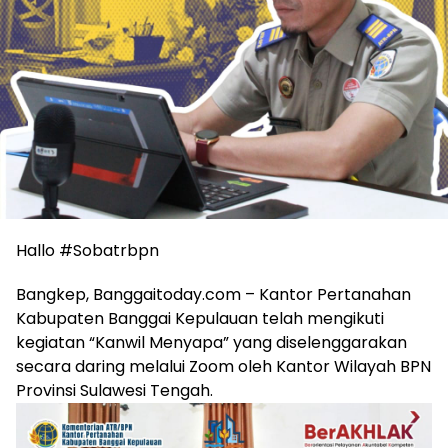
Hallo #Sobatrbpn
Bangkep, Banggaitoday.com – Kantor Pertanahan
Kabupaten Banggai Kepulauan telah mengikuti
kegiatan “Kanwil Menyapa” yang diselenggarakan
secara daring melalui Zoom oleh Kantor Wilayah BPN
Provinsi Sulawesi Tengah.