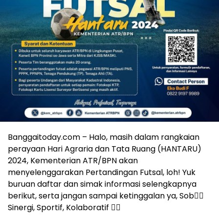
Banggaitoday.com – Halo, masih dalam rangkaian
perayaan Hari Agraria dan Tata Ruang (HANTARU)
2024, Kementerian ATR/BPN akan
menyelenggarakan Pertandingan Futsal, loh! Yuk
buruan daftar dan simak informasi selengkapnya
berikut, serta jangan sampai ketinggalan ya, Sob☝🏼
Sinergi, Sportif, Kolaboratif ✊🏼