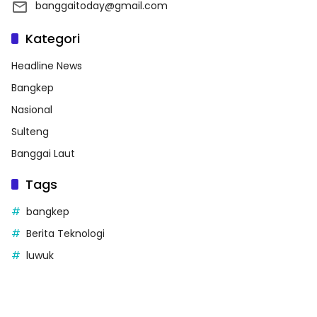
banggaitoday@gmail.com
Kategori
Headline News
Bangkep
Nasional
Sulteng
Banggai Laut
Tags
bangkep
Berita Teknologi
luwuk