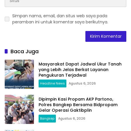
Simpan nama, email, dan situs web saya pada
peramban ini untuk komentar saya berikutnya.
Baca Juga
Masyarakat Dapat Jadwal Ukur Tanah
yang Lebih Jelas Berkat Layanan
Pengukuran Terjadwal
Headline News
Agustus 6, 2026
Dipimpin Kasi Propam AKP Partono,
Polres Bangkep Bersama Bidpropam
Gelar Operasi Gaktibplin
Bangkep
Agustus 6, 2026