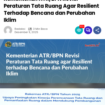
Peraturan Tata Ruang Agar Resilient
Terhadap Bencana dan Perubahan
Iklim
103
Redaksi
3 Min Baca
Desember 9, 2025