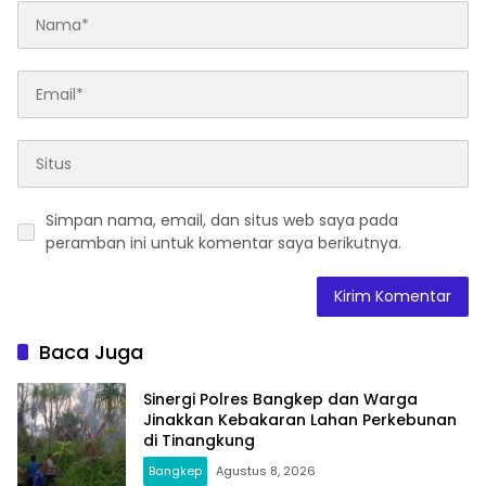
Simpan nama, email, dan situs web saya pada
peramban ini untuk komentar saya berikutnya.
Baca Juga
Sinergi Polres Bangkep dan Warga
Jinakkan Kebakaran Lahan Perkebunan
di Tinangkung
Bangkep
Agustus 8, 2026