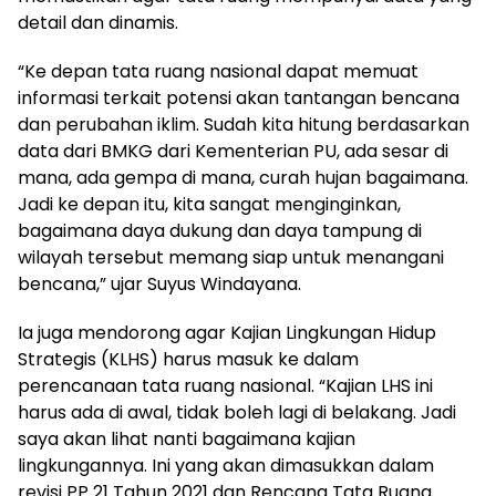
detail dan dinamis.
“Ke depan tata ruang nasional dapat memuat
informasi terkait potensi akan tantangan bencana
dan perubahan iklim. Sudah kita hitung berdasarkan
data dari BMKG dari Kementerian PU, ada sesar di
mana, ada gempa di mana, curah hujan bagaimana.
Jadi ke depan itu, kita sangat menginginkan,
bagaimana daya dukung dan daya tampung di
wilayah tersebut memang siap untuk menangani
bencana,” ujar Suyus Windayana.
Ia juga mendorong agar Kajian Lingkungan Hidup
Strategis (KLHS) harus masuk ke dalam
perencanaan tata ruang nasional. “Kajian LHS ini
harus ada di awal, tidak boleh lagi di belakang. Jadi
saya akan lihat nanti bagaimana kajian
lingkungannya. Ini yang akan dimasukkan dalam
revisi PP 21 Tahun 2021 dan Rencana Tata Ruang