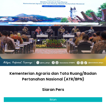
Kementerian Agraria dan Tata Ruang/Badan
Pertanahan Nasional (ATR/BPN)
Siaran Pers
Iklan