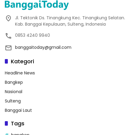
Jl. Tektonik Ds. Tinangkung Kec. Tinangkung Selatan.
Kab. Banggai Kepulauan, Sulteng, Indonesia
0853 4240 9940
banggaitoday@gmail.com
Kategori
Headline News
Bangkep
Nasional
Sulteng
Banggai Laut
Tags
bangkep