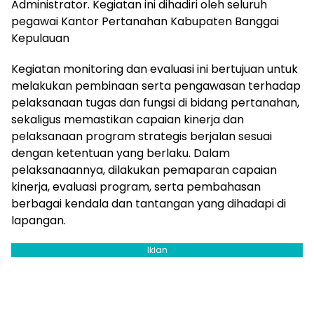
Administrator. Kegiatan ini dihadiri oleh seluruh
pegawai Kantor Pertanahan Kabupaten Banggai
Kepulauan
Kegiatan monitoring dan evaluasi ini bertujuan untuk
melakukan pembinaan serta pengawasan terhadap
pelaksanaan tugas dan fungsi di bidang pertanahan,
sekaligus memastikan capaian kinerja dan
pelaksanaan program strategis berjalan sesuai
dengan ketentuan yang berlaku. Dalam
pelaksanaannya, dilakukan pemaparan capaian
kinerja, evaluasi program, serta pembahasan
berbagai kendala dan tantangan yang dihadapi di
lapangan.
Iklan