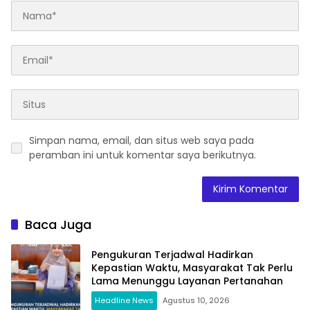
Simpan nama, email, dan situs web saya pada
peramban ini untuk komentar saya berikutnya.
Baca Juga
Pengukuran Terjadwal Hadirkan
Kepastian Waktu, Masyarakat Tak Perlu
Lama Menunggu Layanan Pertanahan
Headline News
Agustus 10, 2026