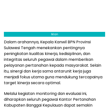
Iklan
Dalam arahannya, Kepala Kanwil BPN Provinsi
Sulawesi Tengah menekankan pentingnya
peningkatan kualitas kinerja, kedisiplinan, dan
integritas seluruh pegawai dalam memberikan
pelayanan pertanahan kepada masyarakat. Selain
itu, sinergi dan kerja sama antarunit kerja juga
menjadi fokus utama guna mendukung tercapainya
target kinerja secara optimal.
Melalui kegiatan monitoring dan evaluasi ini,
diharapkan seluruh pegawai Kantor Pertanahan
Kabupaten Banggai Kepulauan dapat semakin