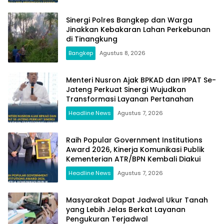
Sinergi Polres Bangkep dan Warga
Jinakkan Kebakaran Lahan Perkebunan
di Tinangkung
Bangkep
Agustus 8, 2026
Menteri Nusron Ajak BPKAD dan IPPAT Se-
Jateng Perkuat Sinergi Wujudkan
Transformasi Layanan Pertanahan
Headline News
Agustus 7, 2026
Raih Popular Government Institutions
Award 2026, Kinerja Komunikasi Publik
Kementerian ATR/BPN Kembali Diakui
Headline News
Agustus 7, 2026
Masyarakat Dapat Jadwal Ukur Tanah
yang Lebih Jelas Berkat Layanan
Pengukuran Terjadwal