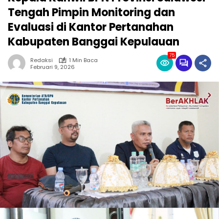
Tengah Pimpin Monitoring dan
Evaluasi di Kantor Pertanahan
Kabupaten Banggai Kepulauan
75
Redaksi
1 Min Baca
Februari 9, 2026