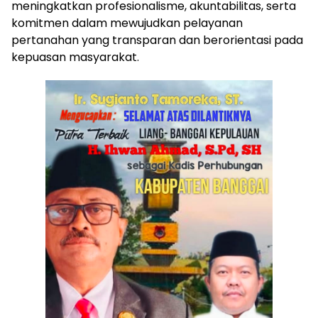
meningkatkan profesionalisme, akuntabilitas, serta
komitmen dalam mewujudkan pelayanan
pertanahan yang transparan dan berorientasi pada
kepuasan masyarakat.