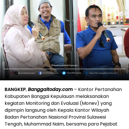
BANGKEP
,
Banggaitoday.com
– Kantor Pertanahan
Kabupaten Banggai Kepulauan melaksanakan
kegiatan Monitoring dan Evaluasi (Monev) yang
dipimpin langsung oleh Kepala Kantor Wilayah
Badan Pertanahan Nasional Provinsi Sulawesi
Tengah, Muhammad Naim, bersama para Pejabat