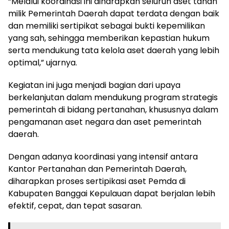
“Melalui koordinasi ini diharapkan seluruh aset tanah
milik Pemerintah Daerah dapat terdata dengan baik
dan memiliki sertipikat sebagai bukti kepemilikan
yang sah, sehingga memberikan kepastian hukum
serta mendukung tata kelola aset daerah yang lebih
optimal,” ujarnya.
Kegiatan ini juga menjadi bagian dari upaya
berkelanjutan dalam mendukung program strategis
pemerintah di bidang pertanahan, khususnya dalam
pengamanan aset negara dan aset pemerintah
daerah.
Dengan adanya koordinasi yang intensif antara
Kantor Pertanahan dan Pemerintah Daerah,
diharapkan proses sertipikasi aset Pemda di
Kabupaten Banggai Kepulauan dapat berjalan lebih
efektif, cepat, dan tepat sasaran.