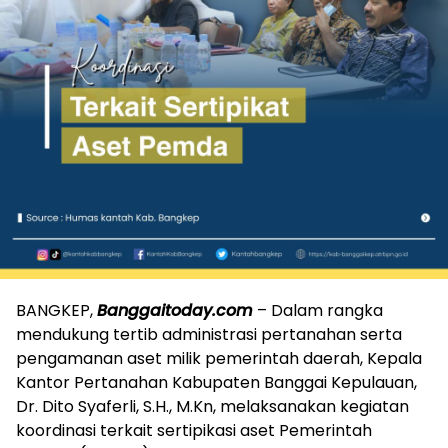
BANGKEP,
Banggaitoday.com
– Dalam rangka
mendukung tertib administrasi pertanahan serta
pengamanan aset milik pemerintah daerah, Kepala
Kantor Pertanahan Kabupaten Banggai Kepulauan,
Dr. Dito Syaferli, S.H., M.Kn, melaksanakan kegiatan
koordinasi terkait sertipikasi aset Pemerintah