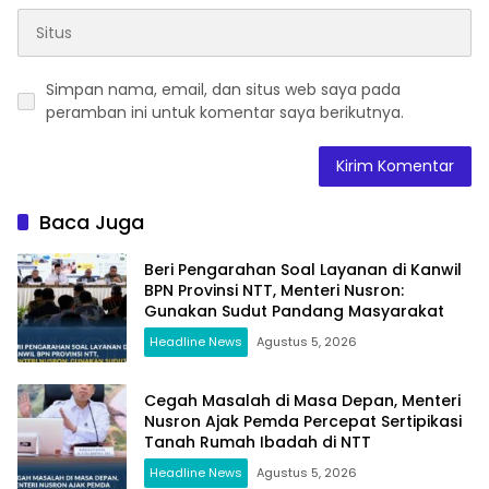
Simpan nama, email, dan situs web saya pada
peramban ini untuk komentar saya berikutnya.
Baca Juga
Beri Pengarahan Soal Layanan di Kanwil
BPN Provinsi NTT, Menteri Nusron:
Gunakan Sudut Pandang Masyarakat
Headline News
Agustus 5, 2026
Cegah Masalah di Masa Depan, Menteri
Nusron Ajak Pemda Percepat Sertipikasi
Tanah Rumah Ibadah di NTT
Headline News
Agustus 5, 2026