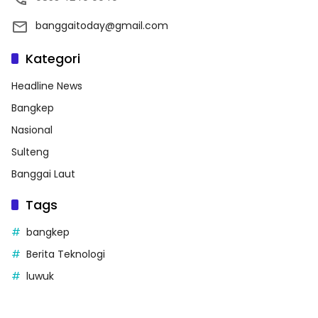
banggaitoday@gmail.com
Kategori
Headline News
Bangkep
Nasional
Sulteng
Banggai Laut
Tags
bangkep
Berita Teknologi
luwuk