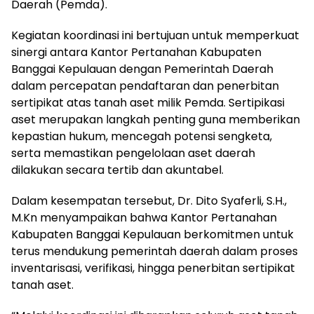
Daerah (Pemda).
Kegiatan koordinasi ini bertujuan untuk memperkuat
sinergi antara Kantor Pertanahan Kabupaten
Banggai Kepulauan dengan Pemerintah Daerah
dalam percepatan pendaftaran dan penerbitan
sertipikat atas tanah aset milik Pemda. Sertipikasi
aset merupakan langkah penting guna memberikan
kepastian hukum, mencegah potensi sengketa,
serta memastikan pengelolaan aset daerah
dilakukan secara tertib dan akuntabel.
Dalam kesempatan tersebut, Dr. Dito Syaferli, S.H.,
M.Kn menyampaikan bahwa Kantor Pertanahan
Kabupaten Banggai Kepulauan berkomitmen untuk
terus mendukung pemerintah daerah dalam proses
inventarisasi, verifikasi, hingga penerbitan sertipikat
tanah aset.