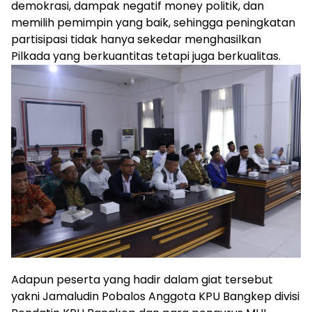
demokrasi, dampak negatif money politik, dan
memilih pemimpin yang baik, sehingga peningkatan
partisipasi tidak hanya sekedar menghasilkan
Pilkada yang berkuantitas tetapi juga berkualitas.
Adapun peserta yang hadir dalam giat tersebut
yakni Jamaludin Pobalos Anggota KPU Bangkep divisi