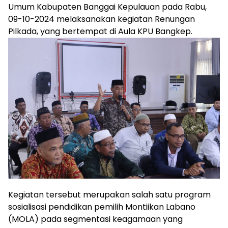
Umum Kabupaten Banggai Kepulauan pada Rabu,
09-10-2024 melaksanakan kegiatan Renungan
Pilkada, yang bertempat di Aula KPU Bangkep.
Kegiatan tersebut merupakan salah satu program
sosialisasi pendidikan pemilih Montiikan Labano
(MOLA) pada segmentasi keagamaan yang