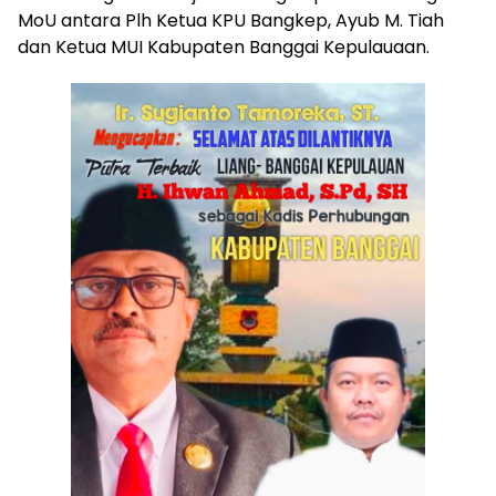
MoU antara Plh Ketua KPU Bangkep, Ayub M. Tiah
dan Ketua MUI Kabupaten Banggai Kepulauaan.