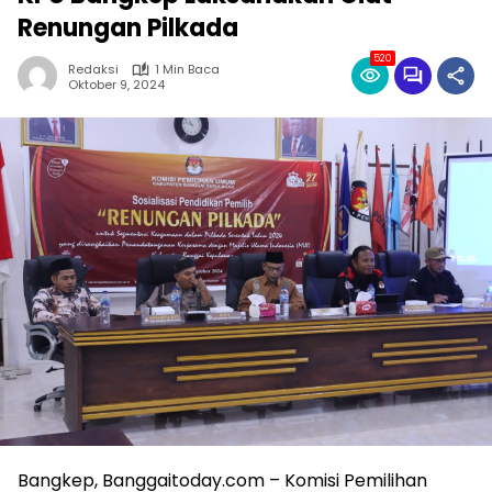
Renungan Pilkada
520
Redaksi
1 Min Baca
Oktober 9, 2024
Bangkep, Banggaitoday.com – Komisi Pemilihan