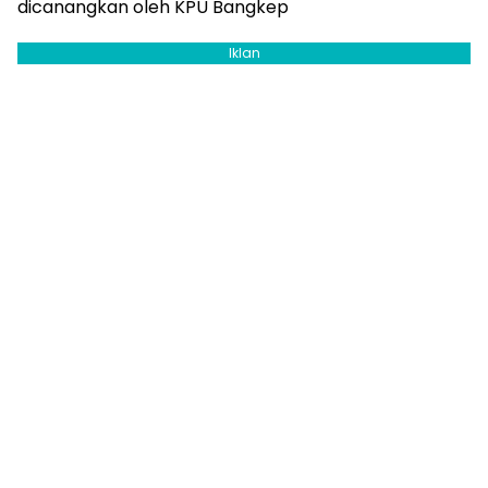
dicanangkan oleh KPU Bangkep
Iklan