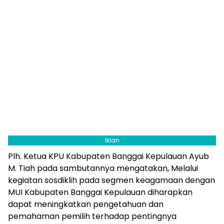
Iklan
Plh. Ketua KPU Kabupaten Banggai Kepulauan Ayub
M. Tiah pada sambutannya mengatakan, Melalui
kegiatan sosdiklih pada segmen keagamaan dengan
MUI Kabupaten Banggai Kepulauan diharapkan
dapat meningkatkan pengetahuan dan
pemahaman pemilih terhadap pentingnya