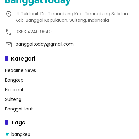
Jl. Tektonik Ds. Tinangkung Kec. Tinangkung Selatan.
Kab. Banggai Kepulauan, Sulteng, Indonesia
0853 4240 9940
banggaitoday@gmail.com
Kategori
Headline News
Bangkep
Nasional
Sulteng
Banggai Laut
Tags
bangkep