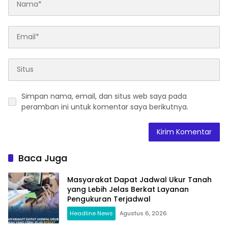
Simpan nama, email, dan situs web saya pada
peramban ini untuk komentar saya berikutnya.
Baca Juga
Masyarakat Dapat Jadwal Ukur Tanah
yang Lebih Jelas Berkat Layanan
Pengukuran Terjadwal
Headline News
Agustus 6, 2026