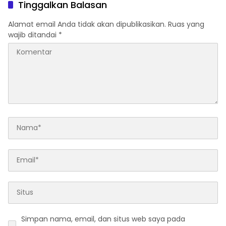
Tinggalkan Balasan
Alamat email Anda tidak akan dipublikasikan.
Ruas yang
wajib ditandai
*
Simpan nama, email, dan situs web saya pada