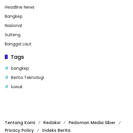
Headline News
Bangkep
Nasional
Sulteng
Banggai Laut
Tags
bangkep
Berita Teknologi
luwuk
Tentang Kami
Redaksi
Pedoman Media Siber
Privacy Policy
Indeks Berita