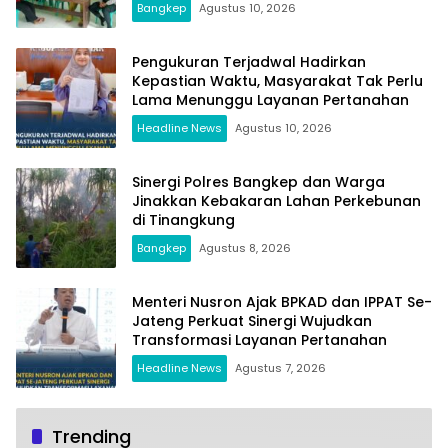
Bangkep
Agustus 10, 2026
Pengukuran Terjadwal Hadirkan
Kepastian Waktu, Masyarakat Tak Perlu
Lama Menunggu Layanan Pertanahan
Headline News
Agustus 10, 2026
Sinergi Polres Bangkep dan Warga
Jinakkan Kebakaran Lahan Perkebunan
di Tinangkung
Bangkep
Agustus 8, 2026
Menteri Nusron Ajak BPKAD dan IPPAT Se-
Jateng Perkuat Sinergi Wujudkan
Transformasi Layanan Pertanahan
Headline News
Agustus 7, 2026
Trending