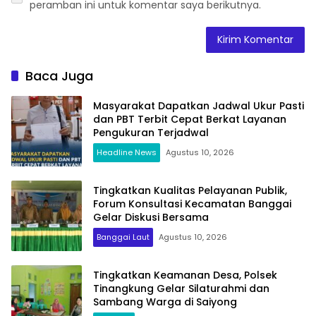
peramban ini untuk komentar saya berikutnya.
Baca Juga
Masyarakat Dapatkan Jadwal Ukur Pasti
dan PBT Terbit Cepat Berkat Layanan
Pengukuran Terjadwal
Headline News
Agustus 10, 2026
Tingkatkan Kualitas Pelayanan Publik,
Forum Konsultasi Kecamatan Banggai
Gelar Diskusi Bersama
Banggai Laut
Agustus 10, 2026
Tingkatkan Keamanan Desa, Polsek
Tinangkung Gelar Silaturahmi dan
Sambang Warga di Saiyong