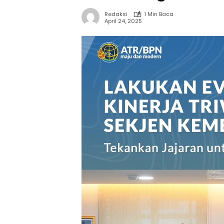
Redaksi
1 Min Baca
April 24, 2025