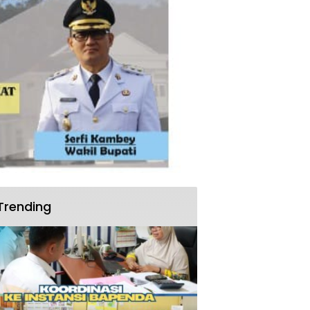
Trending