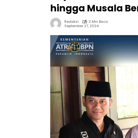
hingga Musala Ber
Redaksi
2 Min Baca
September 27, 2024