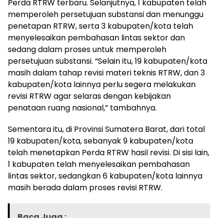
Perda RTRW terbaru. Selanjutnya, 1 kabupaten telah
memperoleh persetujuan substansi dan menunggu
penetapan RTRW, serta 3 kabupaten/kota telah
menyelesaikan pembahasan lintas sektor dan
sedang dalam proses untuk memperoleh
persetujuan substansi. “Selain itu, 19 kabupaten/kota
masih dalam tahap revisi materi teknis RTRW, dan 3
kabupaten/kota lainnya perlu segera melakukan
revisi RTRW agar selaras dengan kebijakan
penataan ruang nasional,” tambahnya.
Sementara itu, di Provinsi Sumatera Barat, dari total
19 kabupaten/kota, sebanyak 9 kabupaten/kota
telah menetapkan Perda RTRW hasil revisi. Di sisi lain,
1 kabupaten telah menyelesaikan pembahasan
lintas sektor, sedangkan 6 kabupaten/kota lainnya
masih berada dalam proses revisi RTRW.
Baca Juga :