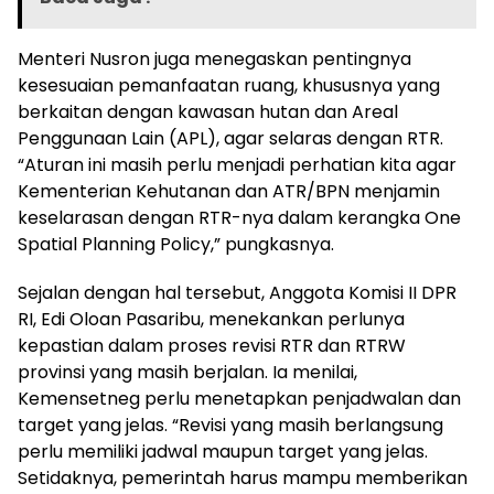
Menteri Nusron juga menegaskan pentingnya
kesesuaian pemanfaatan ruang, khususnya yang
berkaitan dengan kawasan hutan dan Areal
Penggunaan Lain (APL), agar selaras dengan RTR.
“Aturan ini masih perlu menjadi perhatian kita agar
Kementerian Kehutanan dan ATR/BPN menjamin
keselarasan dengan RTR-nya dalam kerangka One
Spatial Planning Policy,” pungkasnya.
Sejalan dengan hal tersebut, Anggota Komisi II DPR
RI, Edi Oloan Pasaribu, menekankan perlunya
kepastian dalam proses revisi RTR dan RTRW
provinsi yang masih berjalan. Ia menilai,
Kemensetneg perlu menetapkan penjadwalan dan
target yang jelas. “Revisi yang masih berlangsung
perlu memiliki jadwal maupun target yang jelas.
Setidaknya, pemerintah harus mampu memberikan