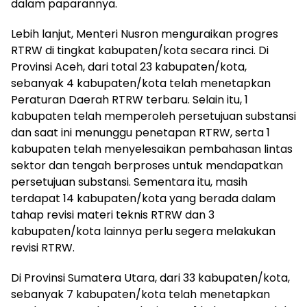
dalam paparannya.
Lebih lanjut, Menteri Nusron menguraikan progres
RTRW di tingkat kabupaten/kota secara rinci. Di
Provinsi Aceh, dari total 23 kabupaten/kota,
sebanyak 4 kabupaten/kota telah menetapkan
Peraturan Daerah RTRW terbaru. Selain itu, 1
kabupaten telah memperoleh persetujuan substansi
dan saat ini menunggu penetapan RTRW, serta 1
kabupaten telah menyelesaikan pembahasan lintas
sektor dan tengah berproses untuk mendapatkan
persetujuan substansi. Sementara itu, masih
terdapat 14 kabupaten/kota yang berada dalam
tahap revisi materi teknis RTRW dan 3
kabupaten/kota lainnya perlu segera melakukan
revisi RTRW.
Di Provinsi Sumatera Utara, dari 33 kabupaten/kota,
sebanyak 7 kabupaten/kota telah menetapkan