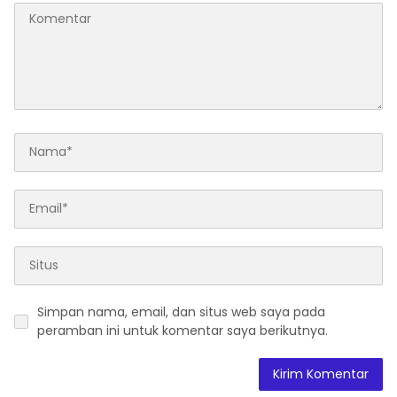
Simpan nama, email, dan situs web saya pada
peramban ini untuk komentar saya berikutnya.