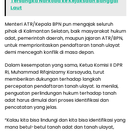
Tersangka Narkoba ke Kejaksaan Banggai
Laut
Menteri ATR/Kepala BPN pun mengajak seluruh
pihak di Kalimantan Selatan, baik masyarakat hukum
adat, pemerintah daerah, maupun jajaran ATR/BPN,
untuk memprioritaskan pendaftaran tanah ulayat
demi mencegah konflik di masa depan.
Dalam kesempatan yang sama, Ketua Komisi II DPR
RI, Muhammad Rifqinizamy Karsayuda, turut
memberikan dukungan terhadap langkah
percepatan pendaftaran tanah ulayat. Ia menilai,
penguatan perlindungan hukum terhadap tanah
adat harus dimulai dari proses identifikasi dan
pencatatan yang jelas.
“Kalau kita bisa lindungi dan kita bisa identifikasi yang
mana betul-betul tanah adat dan tanah ulayat,