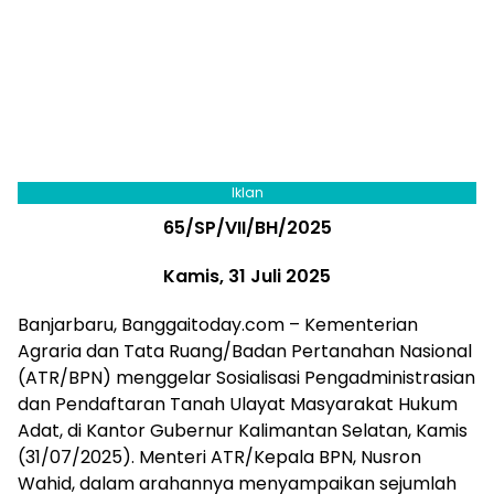
Iklan
65/SP/VII/BH/2025
Kamis, 31 Juli 2025
Banjarbaru, Banggaitoday.com – Kementerian
Agraria dan Tata Ruang/Badan Pertanahan Nasional
(ATR/BPN) menggelar Sosialisasi Pengadministrasian
dan Pendaftaran Tanah Ulayat Masyarakat Hukum
Adat, di Kantor Gubernur Kalimantan Selatan, Kamis
(31/07/2025). Menteri ATR/Kepala BPN, Nusron
Wahid, dalam arahannya menyampaikan sejumlah