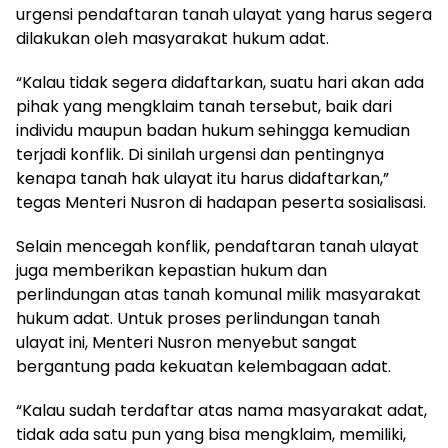
urgensi pendaftaran tanah ulayat yang harus segera
dilakukan oleh masyarakat hukum adat.
“Kalau tidak segera didaftarkan, suatu hari akan ada
pihak yang mengklaim tanah tersebut, baik dari
individu maupun badan hukum sehingga kemudian
terjadi konflik. Di sinilah urgensi dan pentingnya
kenapa tanah hak ulayat itu harus didaftarkan,”
tegas Menteri Nusron di hadapan peserta sosialisasi.
Selain mencegah konflik, pendaftaran tanah ulayat
juga memberikan kepastian hukum dan
perlindungan atas tanah komunal milik masyarakat
hukum adat. Untuk proses perlindungan tanah
ulayat ini, Menteri Nusron menyebut sangat
bergantung pada kekuatan kelembagaan adat.
“Kalau sudah terdaftar atas nama masyarakat adat,
tidak ada satu pun yang bisa mengklaim, memiliki,