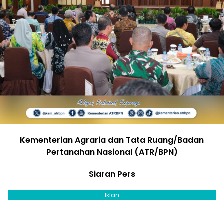
Kementerian Agraria dan Tata Ruang/Badan
Pertanahan Nasional (ATR/BPN)
Siaran Pers
Iklan