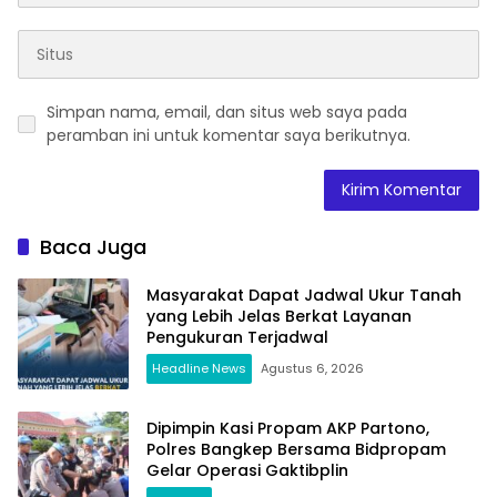
Simpan nama, email, dan situs web saya pada
peramban ini untuk komentar saya berikutnya.
Baca Juga
Masyarakat Dapat Jadwal Ukur Tanah
yang Lebih Jelas Berkat Layanan
Pengukuran Terjadwal
Headline News
Agustus 6, 2026
Dipimpin Kasi Propam AKP Partono,
Polres Bangkep Bersama Bidpropam
Gelar Operasi Gaktibplin