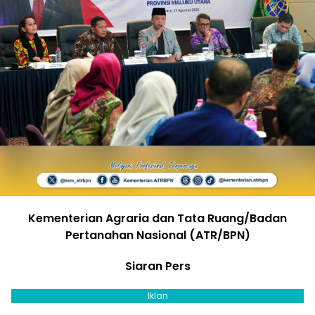
Kementerian Agraria dan Tata Ruang/Badan
Pertanahan Nasional (ATR/BPN)
Siaran Pers
Iklan