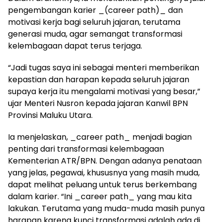
pengembangan karier _(career path)_ dan
motivasi kerja bagi seluruh jajaran, terutama
generasi muda, agar semangat transformasi
kelembagaan dapat terus terjaga.
“Jadi tugas saya ini sebagai menteri memberikan
kepastian dan harapan kepada seluruh jajaran
supaya kerja itu mengalami motivasi yang besar,”
ujar Menteri Nusron kepada jajaran Kanwil BPN
Provinsi Maluku Utara.
Ia menjelaskan, _career path_ menjadi bagian
penting dari transformasi kelembagaan
Kementerian ATR/BPN. Dengan adanya penataan
yang jelas, pegawai, khususnya yang masih muda,
dapat melihat peluang untuk terus berkembang
dalam karier. “Ini _career path_ yang mau kita
lakukan. Terutama yang muda-muda masih punya
harapan karena kunci transformasi adalah ada di