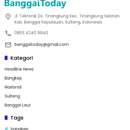
Jl. Tektonik Ds. Tinangkung Kec. Tinangkung Selatan.
Kab. Banggai Kepulauan, Sulteng, Indonesia
0853 4240 9940
banggaitoday@gmail.com
Kategori
Headline News
Bangkep
Nasional
Sulteng
Banggai Laut
Tags
bangkep