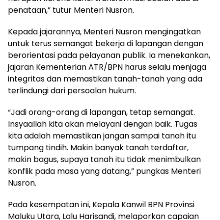
penataan,” tutur Menteri Nusron.
Kepada jajarannya, Menteri Nusron mengingatkan
untuk terus semangat bekerja di lapangan dengan
berorientasi pada pelayanan publik. Ia menekankan,
jajaran Kementerian ATR/BPN harus selalu menjaga
integritas dan memastikan tanah-tanah yang ada
terlindungi dari persoalan hukum.
“Jadi orang-orang di lapangan, tetap semangat.
Insyaallah kita akan melayani dengan baik. Tugas
kita adalah memastikan jangan sampai tanah itu
tumpang tindih. Makin banyak tanah terdaftar,
makin bagus, supaya tanah itu tidak menimbulkan
konflik pada masa yang datang,” pungkas Menteri
Nusron.
Pada kesempatan ini, Kepala Kanwil BPN Provinsi
Maluku Utara, Lalu Harisandi, melaporkan capaian