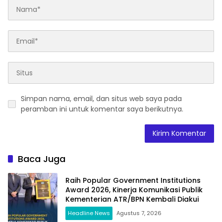
Simpan nama, email, dan situs web saya pada
peramban ini untuk komentar saya berikutnya.
Baca Juga
Raih Popular Government Institutions
Award 2026, Kinerja Komunikasi Publik
Kementerian ATR/BPN Kembali Diakui
Headline News
Agustus 7, 2026