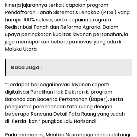
kinerja jajarannya terkait capaian program
Pendaftaran Tanah Sistematis Lengkap (PTSL) yang
hampir 100% selesai, serta capaian program
Redistribusi Tanah dan Reforma Agraria. Dalam
upaya peningkatan kualitas layanan pertanahan, ia
juga memaparkan beberapa inovasi yang ada di
Maluku Utara.
Baca Juga :
“Terdapat berbagai inovasi layanan seperti
digitalisasi Peralihan Hak Elektronik, program
Baronda dan Bacerita Pertanahan (Baper), serta
penguatan perencanaan tata ruang dengan
beberapa Rencana Detail Tata Ruang yang sudah
di-Perda-kan,” pungkas Lalu Harisandi.
Pada momen ini, Menteri Nusron juga menandatangi