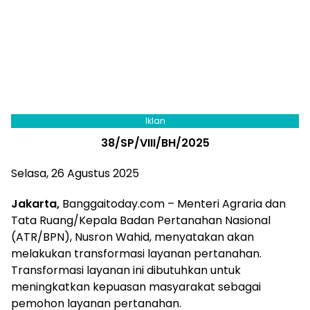
Iklan
38/SP/VIII/BH/2025
Selasa, 26 Agustus 2025
Jakarta,
Banggaitoday.com – Menteri Agraria dan
Tata Ruang/Kepala Badan Pertanahan Nasional
(ATR/BPN), Nusron Wahid, menyatakan akan
melakukan transformasi layanan pertanahan.
Transformasi layanan ini dibutuhkan untuk
meningkatkan kepuasan masyarakat sebagai
pemohon layanan pertanahan.