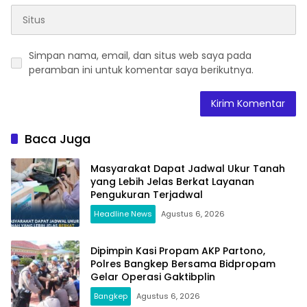
Simpan nama, email, dan situs web saya pada
peramban ini untuk komentar saya berikutnya.
Baca Juga
Masyarakat Dapat Jadwal Ukur Tanah
yang Lebih Jelas Berkat Layanan
Pengukuran Terjadwal
Headline News
Agustus 6, 2026
Dipimpin Kasi Propam AKP Partono,
Polres Bangkep Bersama Bidpropam
Gelar Operasi Gaktibplin
Bangkep
Agustus 6, 2026