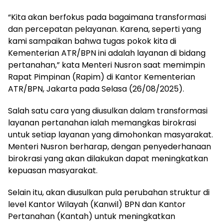
“Kita akan berfokus pada bagaimana transformasi
dan percepatan pelayanan. Karena, seperti yang
kami sampaikan bahwa tugas pokok kita di
Kementerian ATR/BPN ini adalah layanan di bidang
pertanahan,” kata Menteri Nusron saat memimpin
Rapat Pimpinan (Rapim) di Kantor Kementerian
ATR/BPN, Jakarta pada Selasa (26/08/2025).
Salah satu cara yang diusulkan dalam transformasi
layanan pertanahan ialah memangkas birokrasi
untuk setiap layanan yang dimohonkan masyarakat.
Menteri Nusron berharap, dengan penyederhanaan
birokrasi yang akan dilakukan dapat meningkatkan
kepuasan masyarakat.
Selain itu, akan diusulkan pula perubahan struktur di
level Kantor Wilayah (Kanwil) BPN dan Kantor
Pertanahan (Kantah) untuk meningkatkan