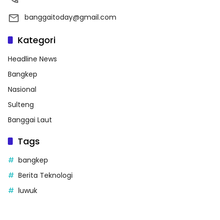
banggaitoday@gmail.com
Kategori
Headline News
Bangkep
Nasional
Sulteng
Banggai Laut
Tags
bangkep
Berita Teknologi
luwuk