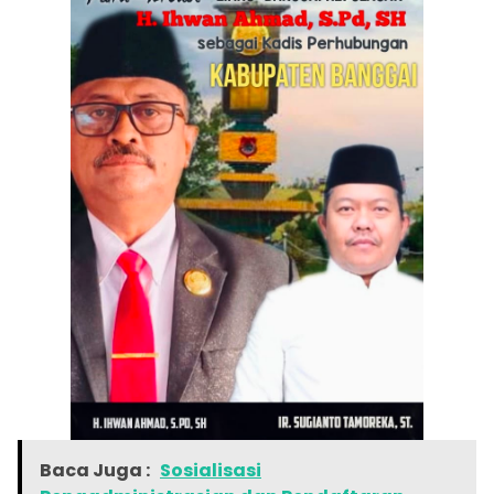
Baca Juga :
Sosialisasi