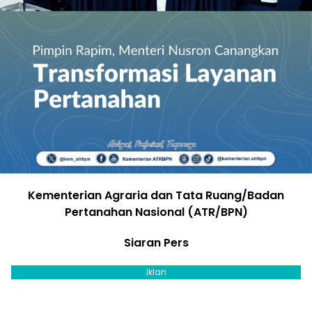
Kementerian Agraria dan Tata Ruang/Badan
Pertanahan Nasional (ATR/BPN)
Siaran Pers
Iklan