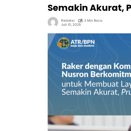
Semakin Akurat, 
Redaksi
2 Min Baca
Juli 10, 2025