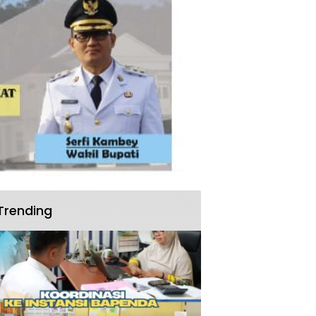
Trending