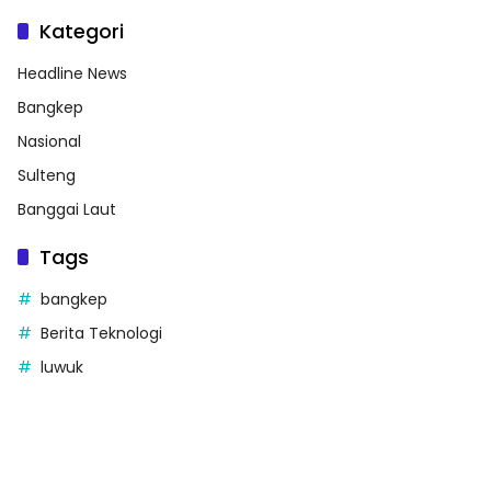
Kategori
Headline News
Bangkep
Nasional
Sulteng
Banggai Laut
Tags
bangkep
Berita Teknologi
luwuk