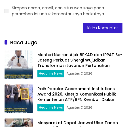
Simpan nama, email, dan situs web saya pada
peramban ini untuk komentar saya berikutnya.
Baca Juga
Menteri Nusron Ajak BPKAD dan IPPAT Se-
Jateng Perkuat Sinergi Wujudkan
Transformasi Layanan Pertanahan
Headline News
Agustus 7, 2026
Raih Popular Government Institutions
Award 2026, Kinerja Komunikasi Publik
Kementerian ATR/BPN Kembali Diakui
Headline News
Agustus 7, 2026
Masyarakat Dapat Jadwal Ukur Tanah