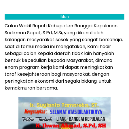
Iklan
Calon Wakil Bupati Kabupaten Banggai Kepulauan
Sudirman Sapat, S.Pd,.M.Si, yang dikenal oleh
kalangan masyarakat sosok yang sangat bersahaja,
saat di temui media ini mengatakan, Kami hadir
sebagai calon kepala daerah tidak lain hanyalah
bentuk kepedulian kepada Masyarakat, dimana
enam program kerja kami dapat meningkatkan
taraf kesejahteraan bagi masyarakat, dengan
peningkatan ekonomi dari segala bidang, untuk
kemakmuran bersama.