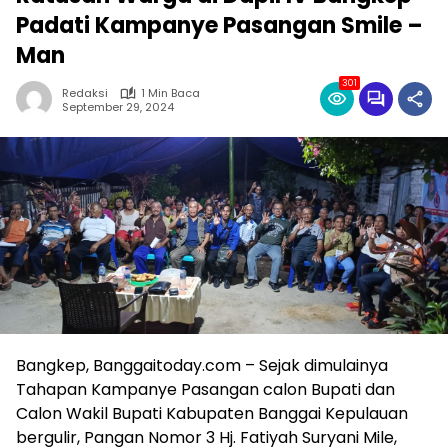
Padati Kampanye Pasangan Smile –
Man
301
Redaksi
1 Min Baca
September 29, 2024
Bangkep, Banggaitoday.com – Sejak dimulainya
Tahapan Kampanye Pasangan calon Bupati dan
Calon Wakil Bupati Kabupaten Banggai Kepulauan
bergulir, Pangan Nomor 3 Hj. Fatiyah Suryani Mile,