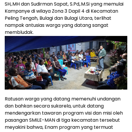
SH,.MH dan Sudirman Sapat, S.Pd,.M.Si yang memulai
Kampanye di wilaya Zona 3 Dapil 4 di Kecamatan
Peling Tengah, Bulagi dan Bulagi Utara, terlihat
nampak antusias warga yang datang sangat
membludak.
Ratusan warga yang datang memenuhi undangan
dan bahkan secara sukarela, untuk datang
mendengarkan tawaran program visi dan misi oleh
pasangan SMILE-MAN di tiga kecamatan tersebut
meyakini bahwa, Enam program yang termuat