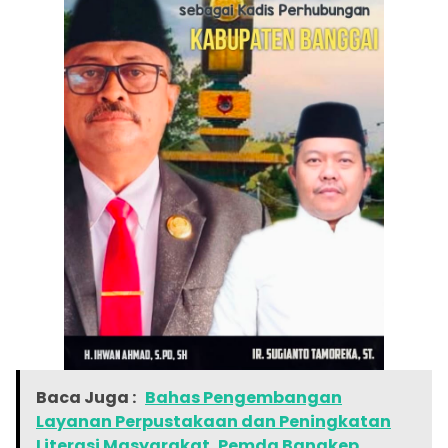
Baca Juga :
Bahas Pengembangan
Layanan Perpustakaan dan Peningkatan
Literasi Masyarakat, Pemda Bangkep