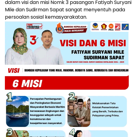
dalam visi dan misi Nomk 3 pasangan Fatiyah Suryani
Mile dan Sudirman Sapat sangat menyentuh pada
persoalan sosial kemasyarakatan.