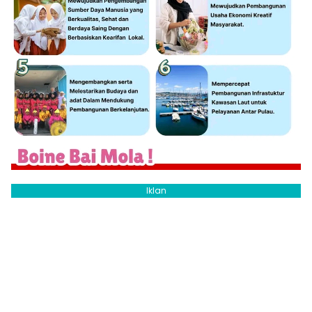
Iklan