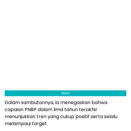
Iklan
Dalam sambutannya, ia menegaskan bahwa
capaian PNBP dalam lima tahun terakhir
menunjukkan tren yang cukup positif serta selalu
melampaui target.