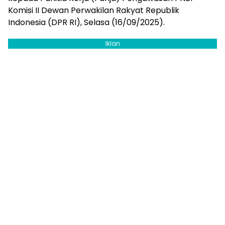
Komisi II Dewan Perwakilan Rakyat Republik
Indonesia (DPR RI), Selasa (16/09/2025).
Iklan