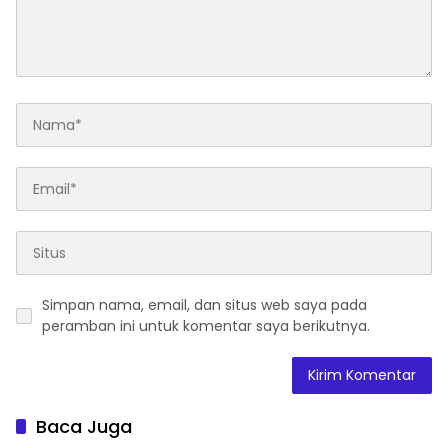
Simpan nama, email, dan situs web saya pada
peramban ini untuk komentar saya berikutnya.
Baca Juga