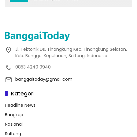
Jl. Tektonik Ds. Tinangkung Kec. Tinangkung Selatan.
Kab. Banggai Kepulauan, Sulteng, Indonesia
0853 4240 9940
banggaitoday@gmail.com
Kategori
Headline News
Bangkep
Nasional
Sulteng