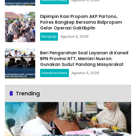
Dipimpin Kasi Propam AKP Partono,
Polres Bangkep Bersama Bidpropam
Gelar Operasi Gaktibplin
Bangkep
Agustus 6, 2026
Beri Pengarahan Soal Layanan di Kanwil
BPN Provinsi NTT, Menteri Nusron:
Gunakan Sudut Pandang Masyarakat
Headline News
Agustus 5, 2026
Trending