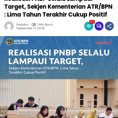
Target, Sekjen Kementerian ATR/BPN
: Lima Tahun Terakhir Cukup Positif
126
Redaksi
1 Min Baca
September 17, 2025