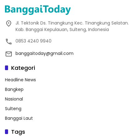
Jl. Tektonik Ds. Tinangkung Kec. Tinangkung Selatan.
Kab. Banggai Kepulauan, Sulteng, Indonesia
0853 4240 9940
banggaitoday@gmail.com
Kategori
Headline News
Bangkep
Nasional
Sulteng
Banggai Laut
Tags