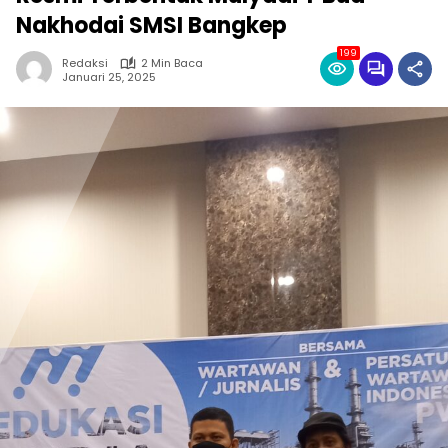
Nakhodai SMSI Bangkep
199
Redaksi
2 Min Baca
Januari 25, 2025