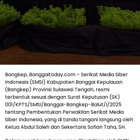
Bangkep, Banggaitoday.com – Serikat Media Siber
Indonesia (SMSI) Kabupaten Banggai Kepulauan
(Bangkep) Provinsi Sulawesi Tengah, resmi
terbentuk sesuai dengan Surat Keputusan (SK)
001/KPTS/SMSI/Banggai-Bangkep-Balut/I/2025
tentang Pembentukan Perwakilan Serikat Media
Siber Indonesia, yang di tanda tangani langsung oleh
Ketua Abdul Saleh dan Sekertaris Sofian Taha, SH.