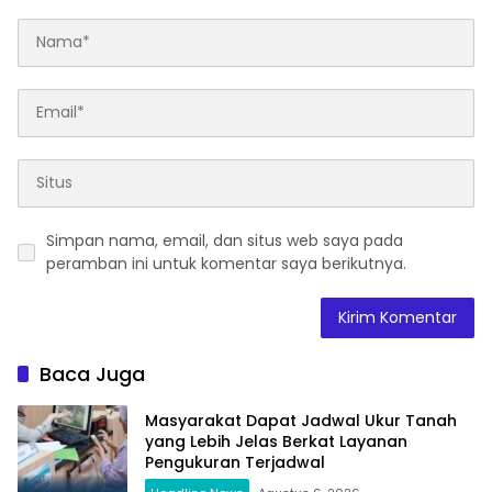
Simpan nama, email, dan situs web saya pada
peramban ini untuk komentar saya berikutnya.
Baca Juga
Masyarakat Dapat Jadwal Ukur Tanah
yang Lebih Jelas Berkat Layanan
Pengukuran Terjadwal