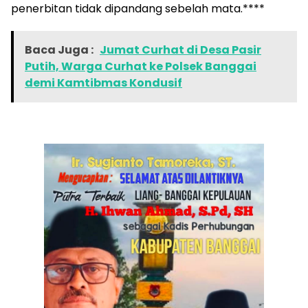
penerbitan tidak dipandang sebelah mata.****
Baca Juga :
Jumat Curhat di Desa Pasir
Putih, Warga Curhat ke Polsek Banggai
demi Kamtibmas Kondusif