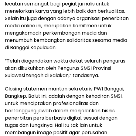
lecutan semangat bagi pegiat jurnalis untuk
menelorkan karya yang lebih baik dan berkualitas.
Selain itu juga dengan adanya organisasi penerbitan
media online ini, merupakan komitmen untuk
mengakomodir perkembangan media dan
menumbuh kembangkan solidaritas sesama media
di Banggai Kepulauan.
“Telah diagendakan waktu dekat seluruh pengurus
akan dikukuhkan oleh Pengurus SMSI Provinsi
Sulawesi tengah di Salakan,” tandasnya.
Closing statemen mantan sekretaris PWI Banggai,
Bangkep, Balut ini, adalah dengan kehadiran SMSI,
untuk menciptakan profesionalitas dan
bertanggung jawab dalam menjalankan bisnis
penerbitan pers berbasis digital, sesuai dengan
tugas dan fungsinya. Hal itu tak lain untuk
membangun image positif agar perusahan