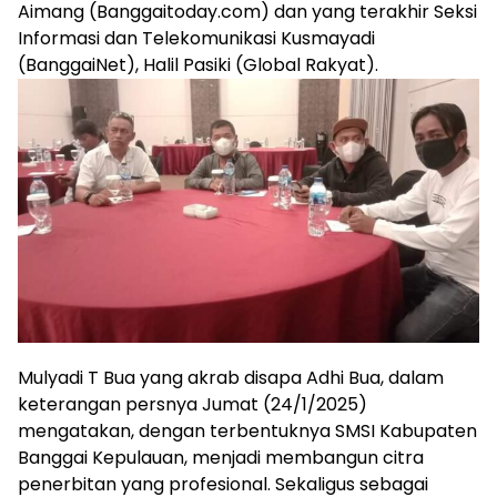
Aimang (Banggaitoday.com) dan yang terakhir Seksi
Informasi dan Telekomunikasi Kusmayadi
(BanggaiNet), Halil Pasiki (Global Rakyat).
Mulyadi T Bua yang akrab disapa Adhi Bua, dalam
keterangan persnya Jumat (24/1/2025)
mengatakan, dengan terbentuknya SMSI Kabupaten
Banggai Kepulauan, menjadi membangun citra
penerbitan yang profesional. Sekaligus sebagai