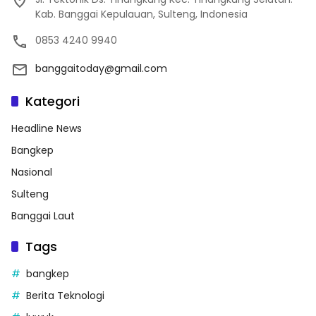
Kab. Banggai Kepulauan, Sulteng, Indonesia
0853 4240 9940
banggaitoday@gmail.com
Kategori
Headline News
Bangkep
Nasional
Sulteng
Banggai Laut
Tags
bangkep
Berita Teknologi