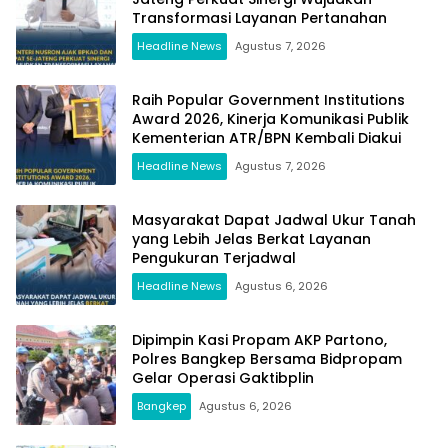
Transformasi Layanan Pertanahan
Headline News
Agustus 7, 2026
Raih Popular Government Institutions
Award 2026, Kinerja Komunikasi Publik
Kementerian ATR/BPN Kembali Diakui
Headline News
Agustus 7, 2026
Masyarakat Dapat Jadwal Ukur Tanah
yang Lebih Jelas Berkat Layanan
Pengukuran Terjadwal
Headline News
Agustus 6, 2026
Dipimpin Kasi Propam AKP Partono,
Polres Bangkep Bersama Bidpropam
Gelar Operasi Gaktibplin
Bangkep
Agustus 6, 2026