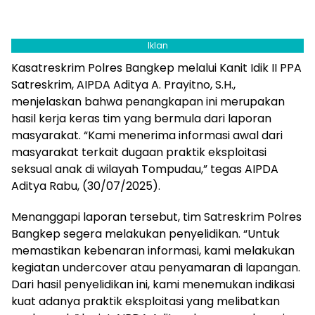
Iklan
Kasatreskrim Polres Bangkep melalui Kanit Idik II PPA
Satreskrim, AIPDA Aditya A. Prayitno, S.H.,
menjelaskan bahwa penangkapan ini merupakan
hasil kerja keras tim yang bermula dari laporan
masyarakat. “Kami menerima informasi awal dari
masyarakat terkait dugaan praktik eksploitasi
seksual anak di wilayah Tompudau,” tegas AIPDA
Aditya Rabu, (30/07/2025).
Menanggapi laporan tersebut, tim Satreskrim Polres
Bangkep segera melakukan penyelidikan. “Untuk
memastikan kebenaran informasi, kami melakukan
kegiatan undercover atau penyamaran di lapangan.
Dari hasil penyelidikan ini, kami menemukan indikasi
kuat adanya praktik eksploitasi yang melibatkan