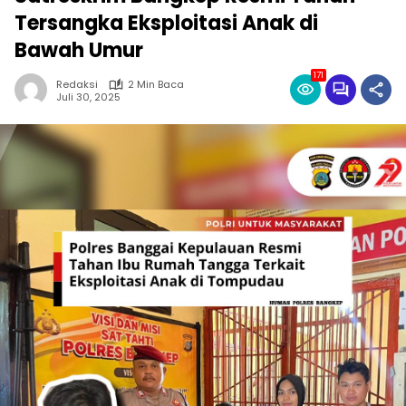
Tersangka Eksploitasi Anak di
Bawah Umur
171
Redaksi
2 Min Baca
Juli 30, 2025