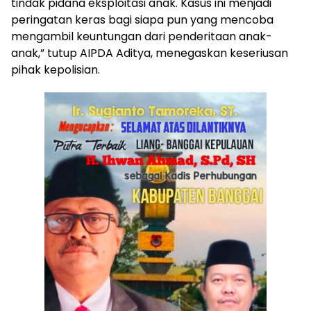
tindak pidana eksploitasi anak. Kasus ini menjadi
peringatan keras bagi siapa pun yang mencoba
mengambil keuntungan dari penderitaan anak-
anak,” tutup AIPDA Aditya, menegaskan keseriusan
pihak kepolisian.