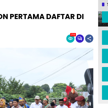
ON PERTAMA DAFTAR DI
259