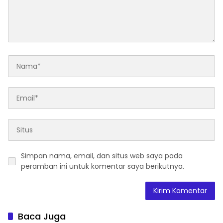
Simpan nama, email, dan situs web saya pada
peramban ini untuk komentar saya berikutnya.
Baca Juga