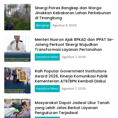
Sinergi Polres Bangkep dan Warga
Jinakkan Kebakaran Lahan Perkebunan
di Tinangkung
Bangkep
Agustus 8, 2026
Menteri Nusron Ajak BPKAD dan IPPAT Se-
Jateng Perkuat Sinergi Wujudkan
Transformasi Layanan Pertanahan
Headline News
Agustus 7, 2026
Raih Popular Government Institutions
Award 2026, Kinerja Komunikasi Publik
Kementerian ATR/BPN Kembali Diakui
Headline News
Agustus 7, 2026
Masyarakat Dapat Jadwal Ukur Tanah
yang Lebih Jelas Berkat Layanan
Pengukuran Terjadwal