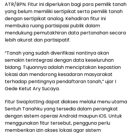
ATR/BPN. Fitur ini diperlukan bagi para pemilik tanah
yang belum memiliki sertipikat serta pemilik tanah
dengan sertipikat analog. Kehadiran fitur ini
membuka ruang partisipasi publik dalam
mendukung pemutakhiran data pertanahan secara
lebih akurat dan partisipatif.
“Tanah yang sudah diverifikasi nantinya akan
semakin terintegrasi dengan data keseluruhan
bidang. Tujuannya adalah menciptakan kepastian
lokasi dan mendorong kesadaran masyarakat
terhadap pentingnya pendaftaran tanah,” ujar I
Gede Ketut Ary Sucaya.
Fitur Swaplotting dapat diakses melalui menu utama
Sentuh Tanahku yang tersedia dalam perangkat
dengan sistem operasi Android maupun iOS. Untuk
menggunakan fitur tersebut, pengguna perlu
memberikan izin akses lokasi agar sistem