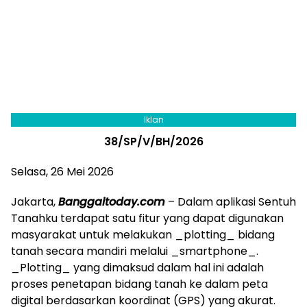
Iklan
38/SP/V/BH/2026
Selasa, 26 Mei 2026
Jakarta,
Banggaitoday.com
– Dalam aplikasi Sentuh
Tanahku terdapat satu fitur yang dapat digunakan
masyarakat untuk melakukan _plotting_ bidang
tanah secara mandiri melalui _smartphone_.
_Plotting_ yang dimaksud dalam hal ini adalah
proses penetapan bidang tanah ke dalam peta
digital berdasarkan koordinat (GPS) yang akurat.