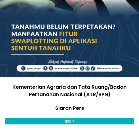
Kementerian Agraria dan Tata Ruang/Badan
Pertanahan Nasional (ATR/BPN)
Siaran Pers
Iklan