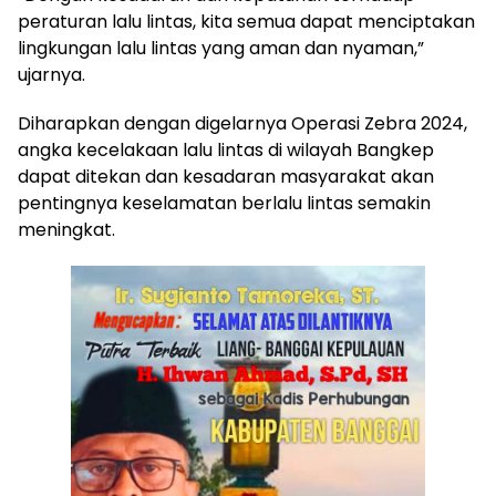
peraturan lalu lintas, kita semua dapat menciptakan
lingkungan lalu lintas yang aman dan nyaman,”
ujarnya.
Diharapkan dengan digelarnya Operasi Zebra 2024,
angka kecelakaan lalu lintas di wilayah Bangkep
dapat ditekan dan kesadaran masyarakat akan
pentingnya keselamatan berlalu lintas semakin
meningkat.