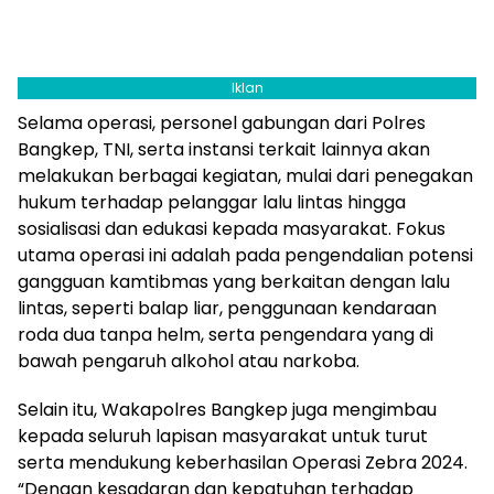
Iklan
Selama operasi, personel gabungan dari Polres
Bangkep, TNI, serta instansi terkait lainnya akan
melakukan berbagai kegiatan, mulai dari penegakan
hukum terhadap pelanggar lalu lintas hingga
sosialisasi dan edukasi kepada masyarakat. Fokus
utama operasi ini adalah pada pengendalian potensi
gangguan kamtibmas yang berkaitan dengan lalu
lintas, seperti balap liar, penggunaan kendaraan
roda dua tanpa helm, serta pengendara yang di
bawah pengaruh alkohol atau narkoba.
Selain itu, Wakapolres Bangkep juga mengimbau
kepada seluruh lapisan masyarakat untuk turut
serta mendukung keberhasilan Operasi Zebra 2024.
“Dengan kesadaran dan kepatuhan terhadap