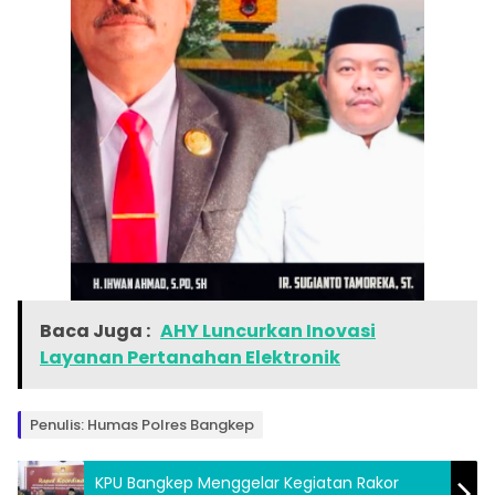
Baca Juga :
AHY Luncurkan Inovasi
Layanan Pertanahan Elektronik
Penulis: Humas Polres Bangkep
KPU Bangkep Menggelar Kegiatan Rakor