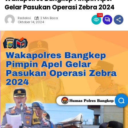
Gelar Pasukan Operasi Zebra 2024
198
Redaksi
2 Min Baca
Oktober 14, 2024