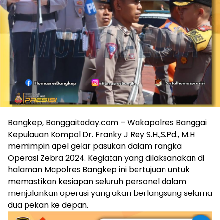
Bangkep, Banggaitoday.com – Wakapolres Banggai
Kepulauan Kompol Dr. Franky J Rey S.H.,S.Pd., M.H
memimpin apel gelar pasukan dalam rangka
Operasi Zebra 2024. Kegiatan yang dilaksanakan di
halaman Mapolres Bangkep ini bertujuan untuk
memastikan kesiapan seluruh personel dalam
menjalankan operasi yang akan berlangsung selama
dua pekan ke depan.