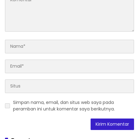
Simpan nama, email, dan situs web saya pada
peramban ini untuk komentar saya berikutnya.