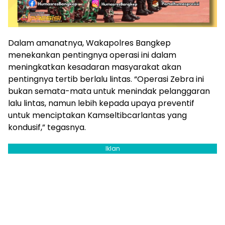
Dalam amanatnya, Wakapolres Bangkep
menekankan pentingnya operasi ini dalam
meningkatkan kesadaran masyarakat akan
pentingnya tertib berlalu lintas. “Operasi Zebra ini
bukan semata-mata untuk menindak pelanggaran
lalu lintas, namun lebih kepada upaya preventif
untuk menciptakan Kamseltibcarlantas yang
kondusif,” tegasnya.
Iklan