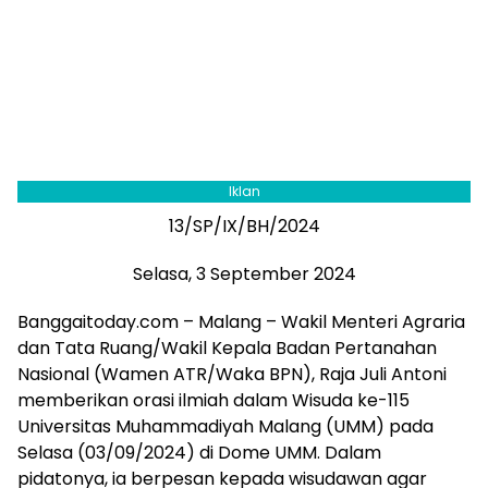
Iklan
13/SP/IX/BH/2024
Selasa, 3 September 2024
Banggaitoday.com – Malang – Wakil Menteri Agraria
dan Tata Ruang/Wakil Kepala Badan Pertanahan
Nasional (Wamen ATR/Waka BPN), Raja Juli Antoni
memberikan orasi ilmiah dalam Wisuda ke-115
Universitas Muhammadiyah Malang (UMM) pada
Selasa (03/09/2024) di Dome UMM. Dalam
pidatonya, ia berpesan kepada wisudawan agar