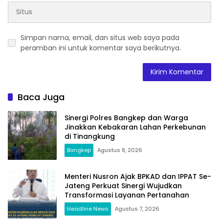
Simpan nama, email, dan situs web saya pada
peramban ini untuk komentar saya berikutnya.
Baca Juga
Sinergi Polres Bangkep dan Warga
Jinakkan Kebakaran Lahan Perkebunan
di Tinangkung
Bangkep
Agustus 8, 2026
Menteri Nusron Ajak BPKAD dan IPPAT Se-
Jateng Perkuat Sinergi Wujudkan
Transformasi Layanan Pertanahan
Headline News
Agustus 7, 2026