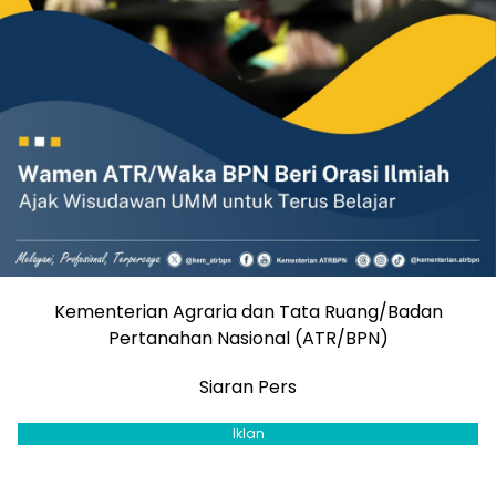
Kementerian Agraria dan Tata Ruang/Badan
Pertanahan Nasional (ATR/BPN)
Siaran Pers
Iklan