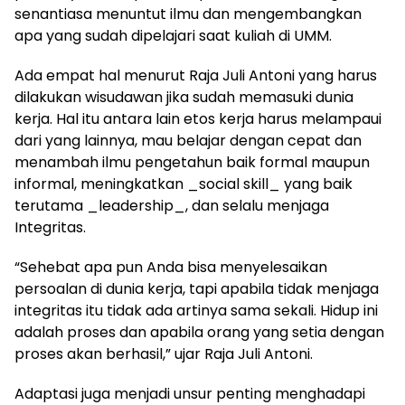
senantiasa menuntut ilmu dan mengembangkan
apa yang sudah dipelajari saat kuliah di UMM.
Ada empat hal menurut Raja Juli Antoni yang harus
dilakukan wisudawan jika sudah memasuki dunia
kerja. Hal itu antara lain etos kerja harus melampaui
dari yang lainnya, mau belajar dengan cepat dan
menambah ilmu pengetahun baik formal maupun
informal, meningkatkan _social skill_ yang baik
terutama _leadership_, dan selalu menjaga
Integritas.
“Sehebat apa pun Anda bisa menyelesaikan
persoalan di dunia kerja, tapi apabila tidak menjaga
integritas itu tidak ada artinya sama sekali. Hidup ini
adalah proses dan apabila orang yang setia dengan
proses akan berhasil,” ujar Raja Juli Antoni.
Adaptasi juga menjadi unsur penting menghadapi