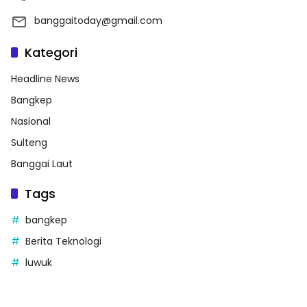
banggaitoday@gmail.com
Kategori
Headline News
Bangkep
Nasional
Sulteng
Banggai Laut
Tags
bangkep
Berita Teknologi
luwuk