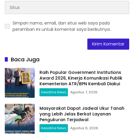
Simpan nama, email, dan situs web saya pada
peramban ini untuk komentar saya berikutnya.
Baca Juga
Raih Popular Government Institutions
Award 2026, Kinerja Komunikasi Publik
Kementerian ATR/BPN Kembali Diakui
Headline News
Agustus 7, 2026
Masyarakat Dapat Jadwal Ukur Tanah
yang Lebih Jelas Berkat Layanan
Pengukuran Terjadwal
Headline News
Agustus 6, 2026