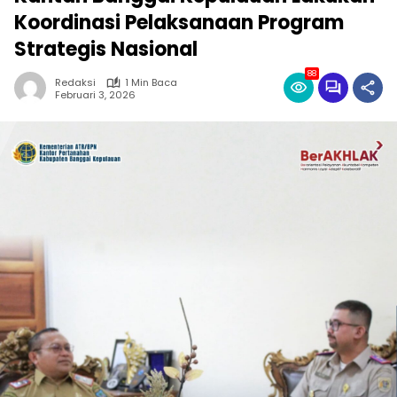
Koordinasi Pelaksanaan Program
Strategis Nasional
88
Redaksi
1 Min Baca
Februari 3, 2026