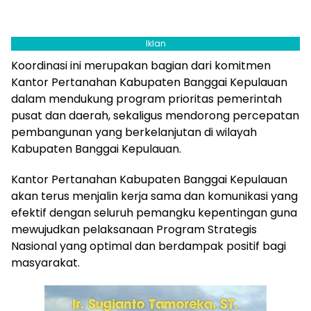
Iklan
Koordinasi ini merupakan bagian dari komitmen
Kantor Pertanahan Kabupaten Banggai Kepulauan
dalam mendukung program prioritas pemerintah
pusat dan daerah, sekaligus mendorong percepatan
pembangunan yang berkelanjutan di wilayah
Kabupaten Banggai Kepulauan.
Kantor Pertanahan Kabupaten Banggai Kepulauan
akan terus menjalin kerja sama dan komunikasi yang
efektif dengan seluruh pemangku kepentingan guna
mewujudkan pelaksanaan Program Strategis
Nasional yang optimal dan berdampak positif bagi
masyarakat.