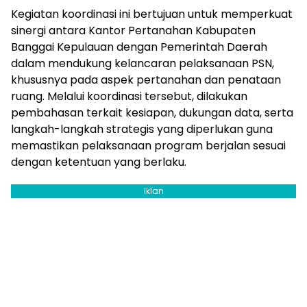
Kegiatan koordinasi ini bertujuan untuk memperkuat
sinergi antara Kantor Pertanahan Kabupaten
Banggai Kepulauan dengan Pemerintah Daerah
dalam mendukung kelancaran pelaksanaan PSN,
khususnya pada aspek pertanahan dan penataan
ruang. Melalui koordinasi tersebut, dilakukan
pembahasan terkait kesiapan, dukungan data, serta
langkah-langkah strategis yang diperlukan guna
memastikan pelaksanaan program berjalan sesuai
dengan ketentuan yang berlaku.
Iklan