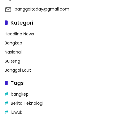
banggaitoday@gmail.com
Kategori
Headline News
Bangkep
Nasional
Sulteng
Banggai Laut
Tags
bangkep
Berita Teknologi
luwuk