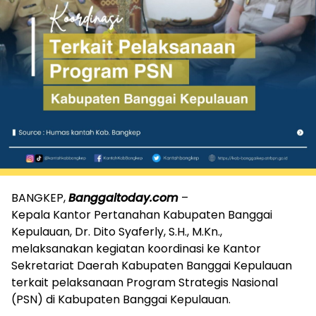
BANGKEP,
Banggaitoday.com
–
Kepala Kantor Pertanahan Kabupaten Banggai
Kepulauan, Dr. Dito Syaferly, S.H., M.Kn.,
melaksanakan kegiatan koordinasi ke Kantor
Sekretariat Daerah Kabupaten Banggai Kepulauan
terkait pelaksanaan Program Strategis Nasional
(PSN) di Kabupaten Banggai Kepulauan.