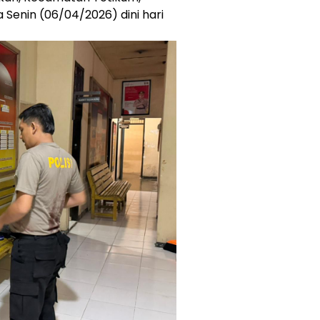
Senin (06/04/2026) dini hari