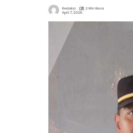
Redaksi
2 Min Baca
April 7, 2026