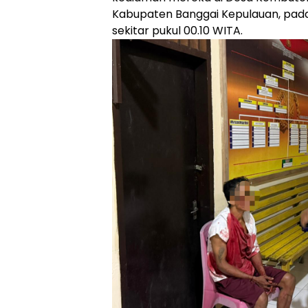
Kabupaten Banggai Kepulauan, pada 
sekitar pukul 00.10 WITA.