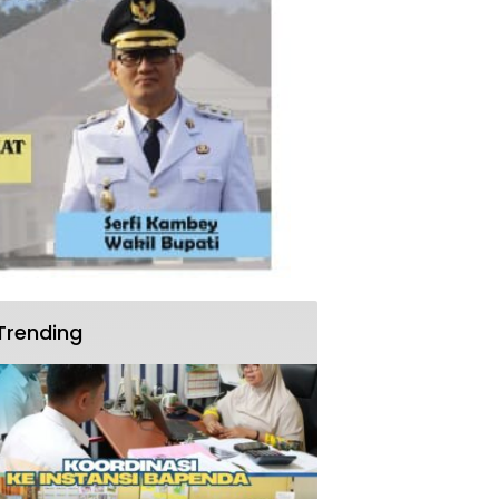
Trending