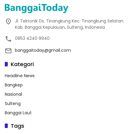
Jl. Tektonik Ds. Tinangkung Kec. Tinangkung Selatan.
Kab. Banggai Kepulauan, Sulteng, Indonesia
0853 4240 9940
banggaitoday@gmail.com
Kategori
Headline News
Bangkep
Nasional
Sulteng
Banggai Laut
Tags