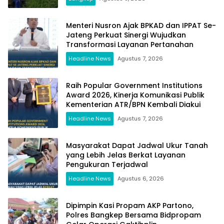
Menteri Nusron Ajak BPKAD dan IPPAT Se-
Jateng Perkuat Sinergi Wujudkan
Transformasi Layanan Pertanahan
Headline News
Agustus 7, 2026
Raih Popular Government Institutions
Award 2026, Kinerja Komunikasi Publik
Kementerian ATR/BPN Kembali Diakui
Headline News
Agustus 7, 2026
Masyarakat Dapat Jadwal Ukur Tanah
yang Lebih Jelas Berkat Layanan
Pengukuran Terjadwal
Headline News
Agustus 6, 2026
Dipimpin Kasi Propam AKP Partono,
Polres Bangkep Bersama Bidpropam