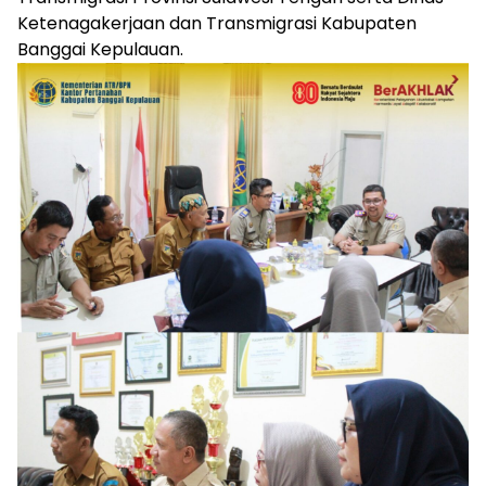
Ketenagakerjaan dan Transmigrasi Kabupaten
Banggai Kepulauan.