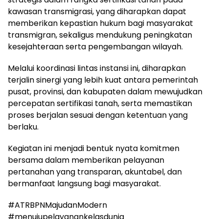
kawasan transmigrasi, yang diharapkan dapat
memberikan kepastian hukum bagi masyarakat
transmigran, sekaligus mendukung peningkatan
kesejahteraan serta pengembangan wilayah.
Melalui koordinasi lintas instansi ini, diharapkan
terjalin sinergi yang lebih kuat antara pemerintah
pusat, provinsi, dan kabupaten dalam mewujudkan
percepatan sertifikasi tanah, serta memastikan
proses berjalan sesuai dengan ketentuan yang
berlaku.
Kegiatan ini menjadi bentuk nyata komitmen
bersama dalam memberikan pelayanan
pertanahan yang transparan, akuntabel, dan
bermanfaat langsung bagi masyarakat.
#ATRBPNMajudanModern
#menujupelayanankelasdunia