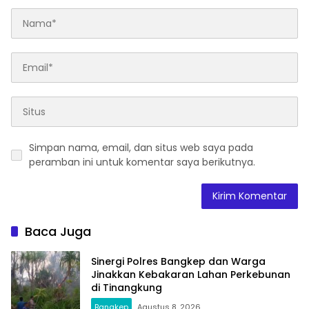
Simpan nama, email, dan situs web saya pada
peramban ini untuk komentar saya berikutnya.
Baca Juga
Sinergi Polres Bangkep dan Warga
Jinakkan Kebakaran Lahan Perkebunan
di Tinangkung
Bangkep
Agustus 8, 2026