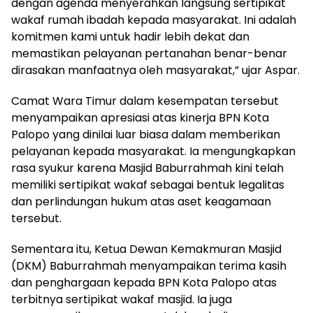
dengan agenda menyerahkan langsung sertipikat
wakaf rumah ibadah kepada masyarakat. Ini adalah
komitmen kami untuk hadir lebih dekat dan
memastikan pelayanan pertanahan benar-benar
dirasakan manfaatnya oleh masyarakat,” ujar Aspar.
Camat Wara Timur dalam kesempatan tersebut
menyampaikan apresiasi atas kinerja BPN Kota
Palopo yang dinilai luar biasa dalam memberikan
pelayanan kepada masyarakat. Ia mengungkapkan
rasa syukur karena Masjid Baburrahmah kini telah
memiliki sertipikat wakaf sebagai bentuk legalitas
dan perlindungan hukum atas aset keagamaan
tersebut.
Sementara itu, Ketua Dewan Kemakmuran Masjid
(DKM) Baburrahmah menyampaikan terima kasih
dan penghargaan kepada BPN Kota Palopo atas
terbitnya sertipikat wakaf masjid. Ia juga