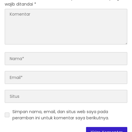
wajib ditandai
*
Simpan nama, email, dan situs web saya pada
peramban ini untuk komentar saya berikutnya.