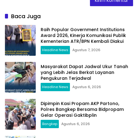
Baca Juga
Raih Popular Government Institutions
Award 2026, Kinerja Komunikasi Publik
Kementerian ATR/BPN Kembali Diakui
Headline News
Agustus 7, 2026
Masyarakat Dapat Jadwal Ukur Tanah
yang Lebih Jelas Berkat Layanan
Pengukuran Terjadwal
Headline News
Agustus 6, 2026
Dipimpin Kasi Propam AKP Partono,
Polres Bangkep Bersama Bidpropam
Gelar Operasi Gaktibplin
Bangkep
Agustus 6, 2026