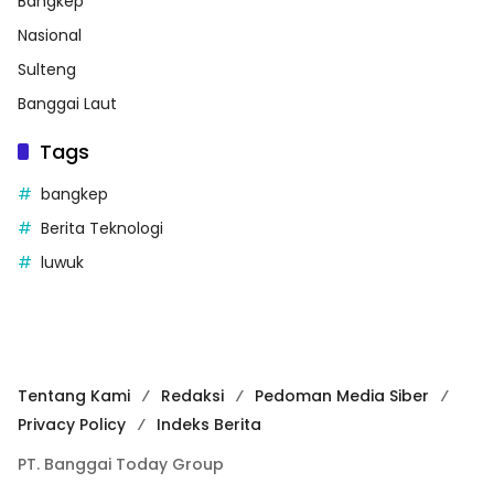
Bangkep
Nasional
Sulteng
Banggai Laut
Tags
bangkep
Berita Teknologi
luwuk
Tentang Kami
Redaksi
Pedoman Media Siber
Privacy Policy
Indeks Berita
PT. Banggai Today Group