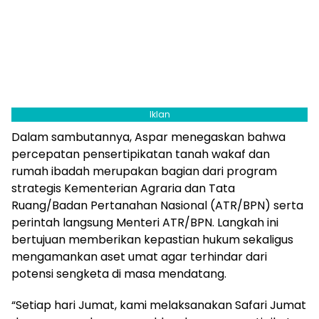
Iklan
Dalam sambutannya, Aspar menegaskan bahwa
percepatan pensertipikatan tanah wakaf dan
rumah ibadah merupakan bagian dari program
strategis Kementerian Agraria dan Tata
Ruang/Badan Pertanahan Nasional (ATR/BPN) serta
perintah langsung Menteri ATR/BPN. Langkah ini
bertujuan memberikan kepastian hukum sekaligus
mengamankan aset umat agar terhindar dari
potensi sengketa di masa mendatang.
“Setiap hari Jumat, kami melaksanakan Safari Jumat