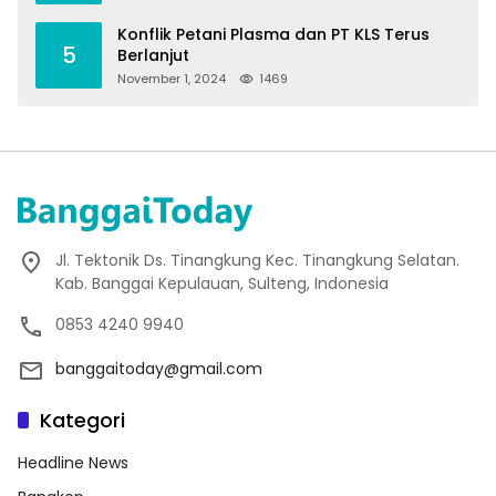
Konflik Petani Plasma dan PT KLS Terus
5
Berlanjut
November 1, 2024
1469
Jl. Tektonik Ds. Tinangkung Kec. Tinangkung Selatan.
Kab. Banggai Kepulauan, Sulteng, Indonesia
0853 4240 9940
banggaitoday@gmail.com
Kategori
Headline News