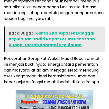
menyampaikan rencana untuk kembali mengurus
sertipikat atas penambahan luas masjid di masa
mendatang sebagai bentuk pengembangan sarana
ibadah bagi masyarakat.
Baca Juga :
Kantah Kabupaten Banggai
Kepulauan Hadiri Rapat Forum Penataan
Ruang Daerah Banggai Kepulauan
Penyerahan Sertipikat Wakaf Masjid Baburrahmah
ini menjadi bukti nyata sinergi antara pemerintah
dan masyarakat dalam menjaga serta melindungi
aset keagamaan demi kemaslahatan umat dan
keberlanjutan fungsi rumah ibadah di Kota Palopo.