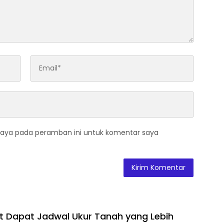
saya pada peramban ini untuk komentar saya
 Dapat Jadwal Ukur Tanah yang Lebih