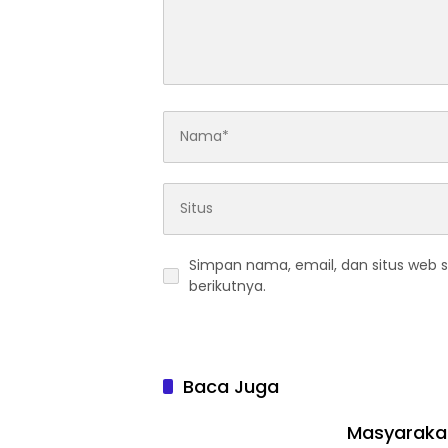
Simpan nama, email, dan situs web 
berikutnya.
Baca Juga
Masyarakat