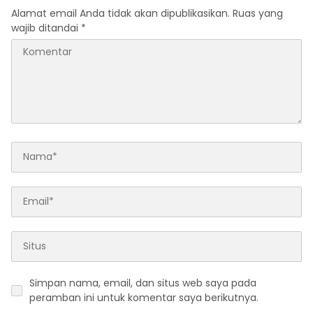
Alamat email Anda tidak akan dipublikasikan.
Ruas yang
wajib ditandai
*
Simpan nama, email, dan situs web saya pada
peramban ini untuk komentar saya berikutnya.