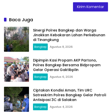
Baca Juga
Sinergi Polres Bangkep dan Warga
Jinakkan Kebakaran Lahan Perkebunan
di Tinangkung
Bangkep
Agustus 8, 2026
Dipimpin Kasi Propam AKP Partono,
Polres Bangkep Bersama Bidpropam
Gelar Operasi Gaktibplin
Bangkep
Agustus 6, 2026
Ciptakan Kondisi Aman, Tim URC
Satreskrim Polres Bangkep Gelar Patroli
Antisipasi 3C di Salakan
Bangkep
Agustus 4, 2026